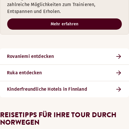
zahlreiche Möglichkeiten zum Trainieren,
Entspannen und Erholen.
Mehr erfahren
Rovaniemi entdecken
Ruka entdecken
Kinderfreundliche Hotels in Finnland
REISETIPPS FÜR IHRE TOUR DURCH
NORWEGEN