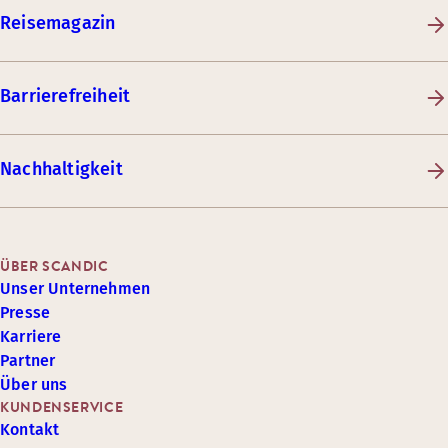
Reisemagazin
Barrierefreiheit
Nachhaltigkeit
ÜBER SCANDIC
Unser Unternehmen
Presse
Karriere
Partner
Über uns
KUNDENSERVICE
Kontakt