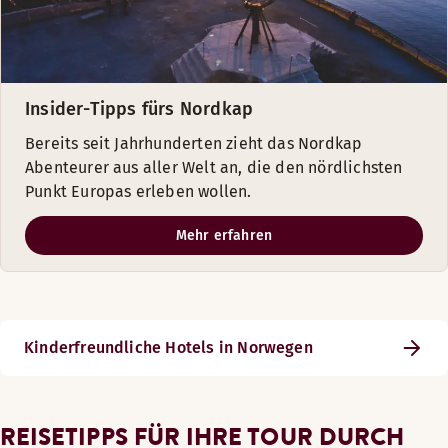
Insider-Tipps fürs Nordkap
Bereits seit Jahrhunderten zieht das Nordkap
Abenteurer aus aller Welt an, die den nördlichsten
Punkt Europas erleben wollen.
Mehr erfahren
Kinderfreundliche Hotels in Norwegen
REISETIPPS FÜR IHRE TOUR DURCH