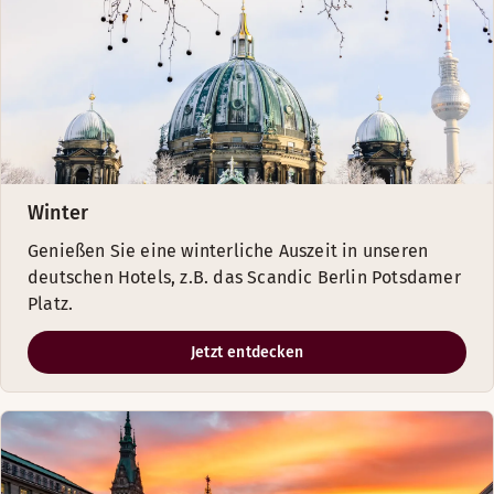
Winter
Genießen Sie eine winterliche Auszeit in unseren
deutschen Hotels, z.B. das Scandic Berlin Potsdamer
Platz.
Jetzt entdecken