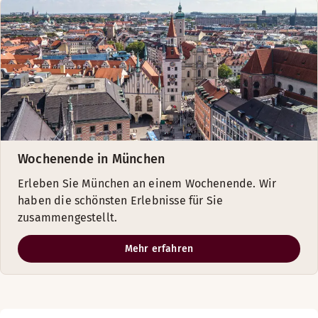
Wochenende in München
Erleben Sie München an einem Wochenende. Wir
haben die schönsten Erlebnisse für Sie
zusammengestellt.
Mehr erfahren