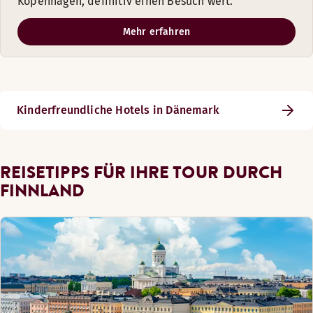
Kopenhagen, definitiv einen Besuch wert.
Mehr erfahren
Kinderfreundliche Hotels in Dänemark
REISETIPPS FÜR IHRE TOUR DURCH
FINNLAND