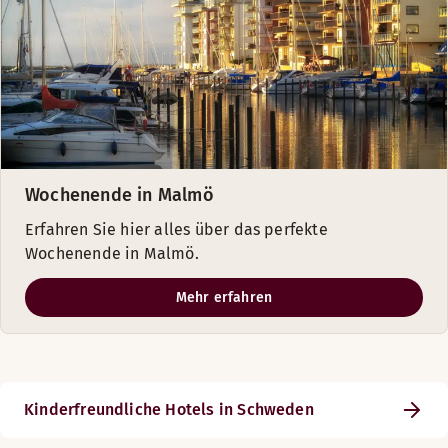
Wochenende in Malmö
Erfahren Sie hier alles über das perfekte
Wochenende in Malmö.
Mehr erfahren
Kinderfreundliche Hotels in Schweden