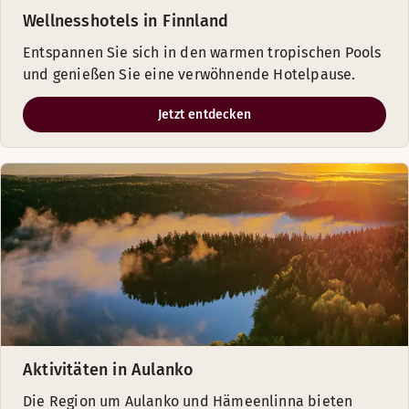
Wellnesshotels in Finnland
Entspannen Sie sich in den warmen tropischen Pools
und genießen Sie eine verwöhnende Hotelpause.
Jetzt entdecken
Aktivitäten in Aulanko
Die Region um Aulanko und Hämeenlinna bieten