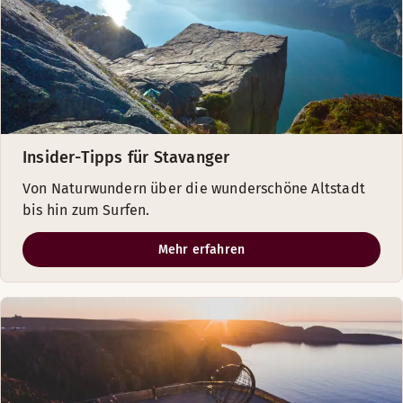
Insider-Tipps für Stavanger
Von Naturwundern über die wunderschöne Altstadt
bis hin zum Surfen.
Mehr erfahren