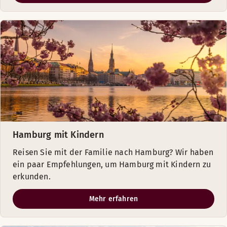
Hamburg mit Kindern
Reisen Sie mit der Familie nach Hamburg? Wir haben
ein paar Empfehlungen, um Hamburg mit Kindern zu
erkunden.
Mehr erfahren