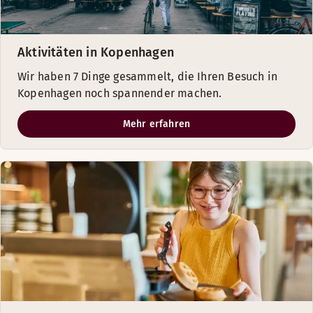
Aktivitäten in Kopenhagen
Wir haben 7 Dinge gesammelt, die Ihren Besuch in
Kopenhagen noch spannender machen.
Mehr erfahren