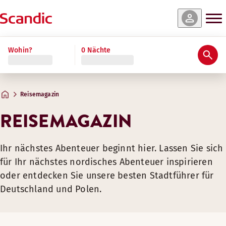
Wohin?
0 Nächte
Reisemagazin
REISEMAGAZIN
Ihr nächstes Abenteuer beginnt hier. Lassen Sie sich
für Ihr nächstes nordisches Abenteuer inspirieren
oder entdecken Sie unsere besten Stadtführer für
Deutschland und Polen.