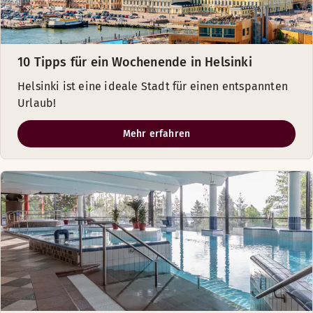
10 Tipps für ein Wochenende in Helsinki
Helsinki ist eine ideale Stadt für einen entspannten
Urlaub!
Mehr erfahren