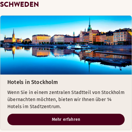
SCHWEDEN
Hotels in Stockholm
Wenn Sie in einem zentralen Stadtteil von Stockholm
übernachten möchten, bieten wir Ihnen über 14
Hotels im Stadtzentrum.
Mehr erfahren