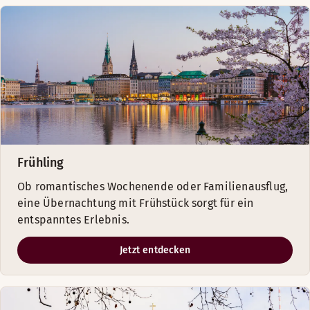
Frühling
Ob romantisches Wochenende oder Familienausflug,
eine Übernachtung mit Frühstück sorgt für ein
entspanntes Erlebnis.
Jetzt entdecken