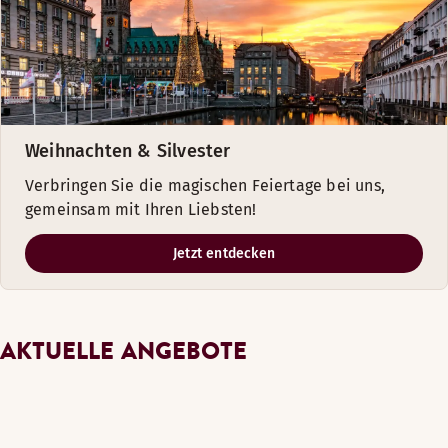
Weihnachten & Silvester
Verbringen Sie die magischen Feiertage bei uns,
gemeinsam mit Ihren Liebsten!
Jetzt entdecken
AKTUELLE ANGEBOTE