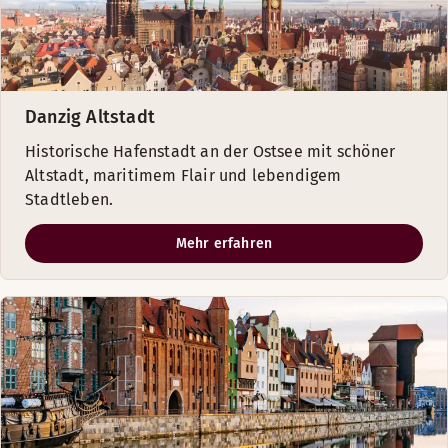
Danzig Altstadt
Historische Hafenstadt an der Ostsee mit schöner
Altstadt, maritimem Flair und lebendigem
Stadtleben.
Mehr erfahren