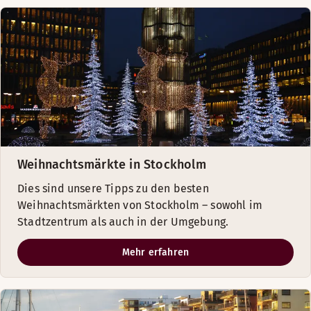
Weihnachtsmärkte in Stockholm
Dies sind unsere Tipps zu den besten
Weihnachtsmärkten von Stockholm – sowohl im
Stadtzentrum als auch in der Umgebung.
Mehr erfahren