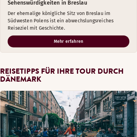
Sehenswürdigkeiten in Breslau
Der ehemalige königliche Sitz von Breslau im
Südwesten Polens ist ein abwechslungsreiches
Reiseziel mit Geschichte.
Mehr erfahren
REISETIPPS FÜR IHRE TOUR DURCH
DÄNEMARK