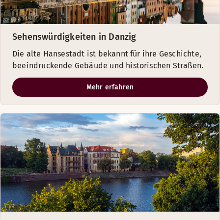
Sehenswürdigkeiten in Danzig
Die alte Hansestadt ist bekannt für ihre Geschichte,
beeindruckende Gebäude und historischen Straßen.
Mehr erfahren