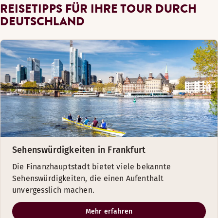
REISETIPPS FÜR IHRE TOUR DURCH
DEUTSCHLAND
Sehenswürdigkeiten in Frankfurt
Die Finanzhauptstadt bietet viele bekannte
Sehenswürdigkeiten, die einen Aufenthalt
unvergesslich machen.
Mehr erfahren