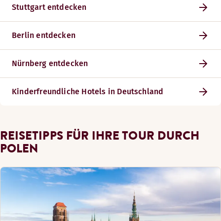
Stuttgart entdecken
Berlin entdecken
Nürnberg entdecken
Kinderfreundliche Hotels in Deutschland
REISETIPPS FÜR IHRE TOUR DURCH
POLEN