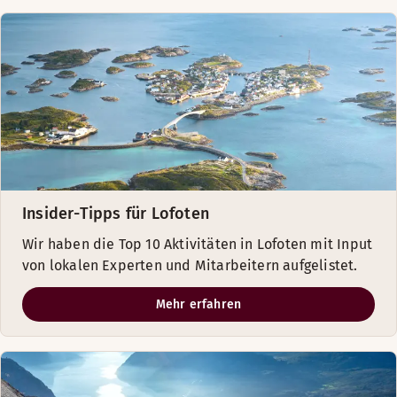
Insider-Tipps für Lofoten
Wir haben die Top 10 Aktivitäten in Lofoten mit Input
von lokalen Experten und Mitarbeitern aufgelistet.
Mehr erfahren