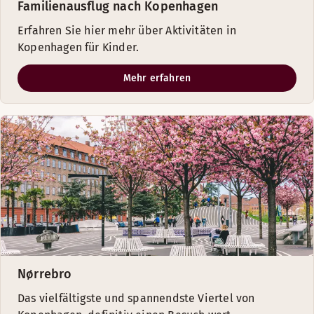
Familienausflug nach Kopenhagen
Erfahren Sie hier mehr über Aktivitäten in
Kopenhagen für Kinder.
Mehr erfahren
Nørrebro
Das vielfältigste und spannendste Viertel von