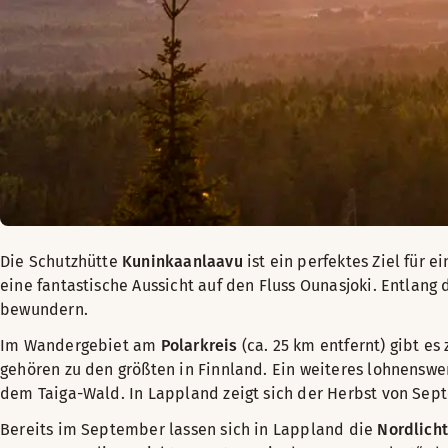
Die Schutzhütte
Kuninkaanlaavu
ist ein perfektes Ziel für 
eine fantastische Aussicht auf den Fluss Ounasjoki. Entlang
bewundern.
Im Wandergebiet am
Polarkreis
(ca. 25 km entfernt) gibt e
gehören zu den größten in Finnland. Ein weiteres lohnenswer
dem Taiga-Wald. In Lappland zeigt sich der Herbst von Sep
Bereits im September lassen sich in Lappland die
Nordlicht