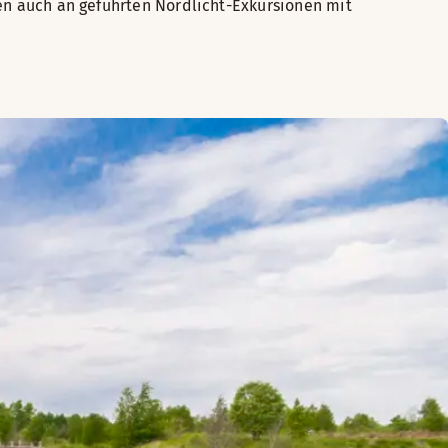
nnen auch an geführten Nordlicht-Exkursionen mit