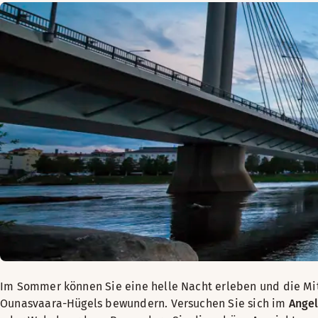
Im Sommer können Sie eine helle Nacht erleben und die Mi
Ounasvaara-Hügels bewundern. Versuchen Sie sich im
Ange