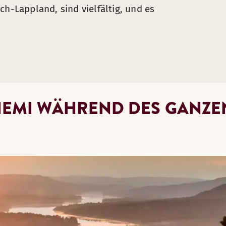
ch-Lappland, sind vielfältig, und es
IEMI WÄHREND DES GANZE