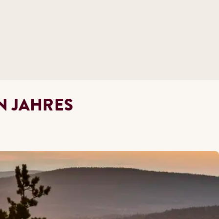
N JAHRES