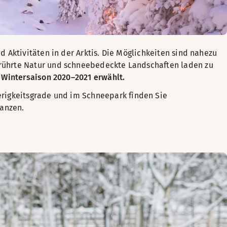
 Aktivitäten in der Arktis. Die Möglichkeiten sind nahezu
erührte Natur und schneebedeckte Landschaften laden zu
 Wintersaison 2020–2021 erwählt.
erigkeitsgrade und im Schneepark finden Sie
hanzen.