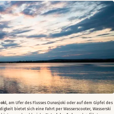
joki
, am Ufer des Flusses Ounasjoki oder auf dem Gipfel des
digkeit bietet sich eine Fahrt per Wasserscooter, Wasserski