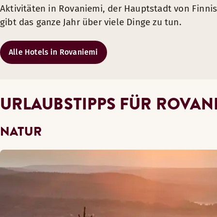
Aktivitäten in Rovaniemi, der Hauptstadt von Finnis
gibt das ganze Jahr über viele Dinge zu tun.
Alle Hotels in Rovaniemi
URLAUBSTIPPS FÜR ROVAN
NATUR