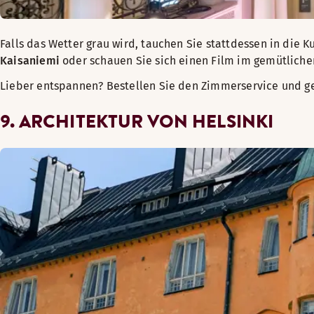
Falls das Wetter grau wird, tauchen Sie stattdessen in die K
Kaisaniemi
oder schauen Sie sich einen Film im gemütlich
Lieber entspannen? Bestellen Sie den Zimmerservice und ge
9. ARCHITEKTUR VON HELSINKI