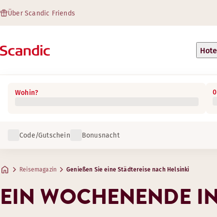
Über Scandic Friends
Hote
0
Wohin?
Code/Gutschein
Bonusnacht
Reisemagazin
Genießen Sie eine Städtereise nach Helsinki
EIN WOCHENENDE IN