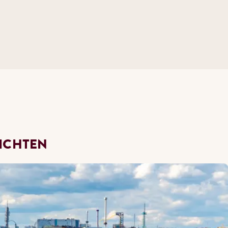
SICHTEN