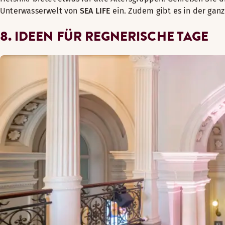
Unterwasserwelt von
SEA LIFE
ein. Zudem gibt es in der gan
8. IDEEN FÜR REGNERISCHE TAGE