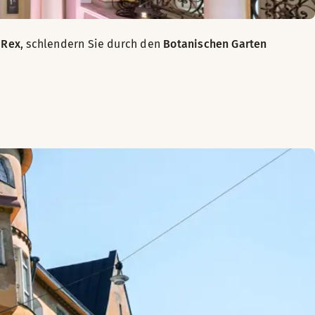
 Rex
, schlendern Sie durch den
Botanischen Garten