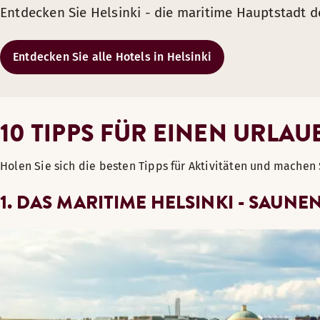
Entdecken Sie Helsinki - die maritime Hauptstadt d
Entdecken Sie alle Hotels in Helsinki
10 TIPPS FÜR EINEN URLAU
Holen Sie sich die besten Tipps für Aktivitäten und machen 
1. DAS MARITIME HELSINKI - SAUN