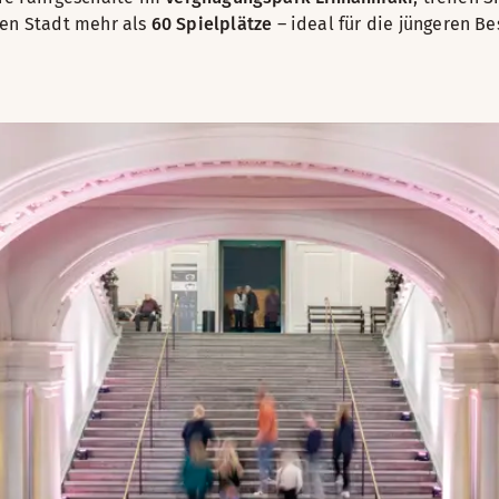
zen Stadt mehr als
60 Spielplätze
– ideal für die jüngeren Be