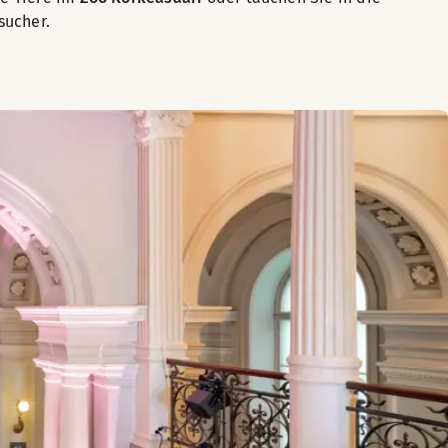
sucher.