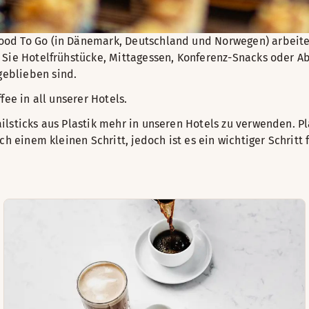
od To Go (in Dänemark, Deutschland und Norwegen) arbeiten
n Sie Hotelfrühstücke, Mittagessen, Konferenz-Snacks oder
geblieben sind.
fee in all unserer Hotels.
lsticks aus Plastik mehr in unseren Hotels zu verwenden. Pl
ch einem kleinen Schritt, jedoch ist es ein wichtiger Schritt