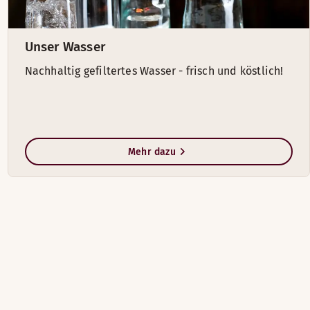
Unser Wasser
Nachhaltig gefiltertes Wasser - frisch und köstlich!
Mehr dazu