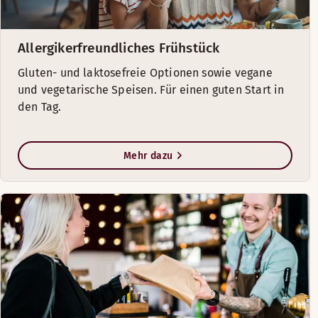
Allergikerfreundliches Frühstück
Gluten- und laktosefreie Optionen sowie vegane
und vegetarische Speisen. Für einen guten Start in
den Tag.
Mehr dazu