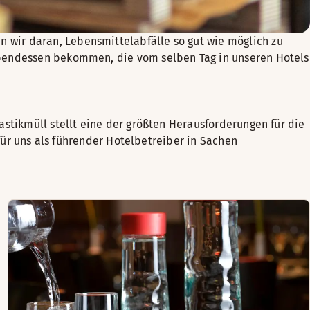
 wir daran, Lebensmittelabfälle so gut wie möglich zu
 Abendessen bekommen, die vom selben Tag in unseren Hotels
astikmüll stellt eine der größten Herausforderungen für die
 für uns als führender Hotelbetreiber in Sachen