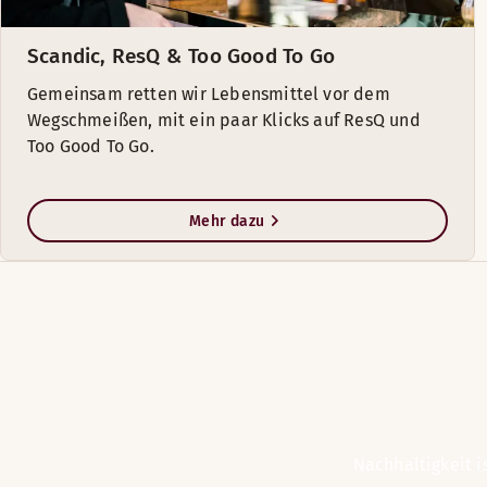
Scandic, ResQ & Too Good To Go
Gemeinsam retten wir Lebensmittel vor dem
Wegschmeißen, mit ein paar Klicks auf ResQ und
Too Good To Go.
Mehr dazu
Nachhaltigkeit i