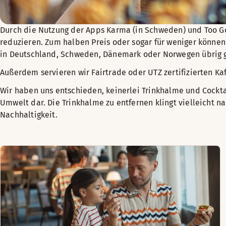
Durch die Nutzung der Apps Karma (in Schweden) und Too Go
reduzieren. Zum halben Preis oder sogar für weniger könne
in Deutschland, Schweden, Dänemark oder Norwegen übrig 
Außerdem servieren wir Fairtrade oder UTZ zertifizierten Kaf
Wir haben uns entschieden, keinerlei Trinkhalme und Cocktai
Umwelt dar. Die Trinkhalme zu entfernen klingt vielleicht na
Nachhaltigkeit.