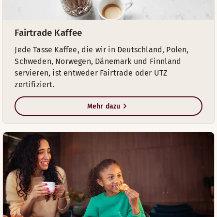
Fairtrade Kaffee
Jede Tasse Kaffee, die wir in Deutschland, Polen,
Schweden, Norwegen, Dänemark und Finnland
servieren, ist entweder Fairtrade oder UTZ
zertifiziert.
Mehr dazu