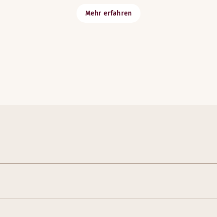
Mehr erfahren