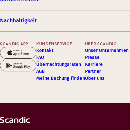
Nachhaltigkeit
SCANDIC APP
KUNDENSERVICE
ÜBER SCANDIC
Kontakt
Unser Unternehmen
FAQ
Presse
Übernachtungsraten
Karriere
AGB
Partner
Meine Buchung finden
Über uns