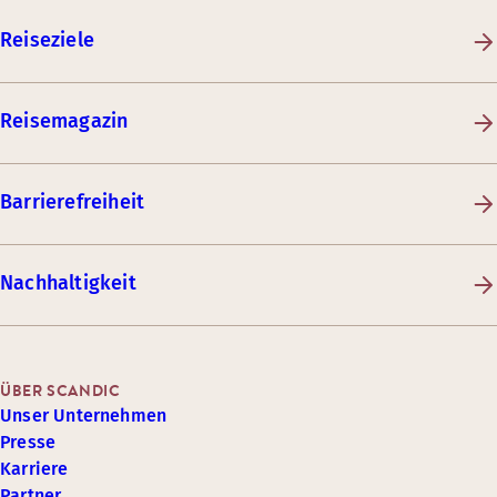
Reiseziele
Reisemagazin
Barrierefreiheit
Nachhaltigkeit
ÜBER SCANDIC
Unser Unternehmen
Presse
Karriere
Partner