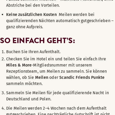
Abstriche bei den Vorteilen.
Keine zusätzlichen Kosten
Meilen werden bei
qualifizierenden Nächten automatisch gutgeschrieben –
ganz ohne Aufpreis.
SO EINFACH GEHT’S:
Buchen Sie Ihren Aufenthalt.
Checken Sie im Hotel ein und teilen Sie einfach Ihre
Miles & More
-Mitgliedsnummer mit unserem
Rezeptionsteam, um Meilen zu sammeln. Sie können
wählen, ob Sie
Meilen
oder
Scandic Friends Punkte
sammeln möchten.
Sammeln Sie Meilen für jede qualifizierende Nacht in
Deutschland und Polen.
Die Meilen werden 2–4 Wochen nach dem Aufenthalt
gutgeschrieben. Eine nachträgliche Gutschrift ist nicht