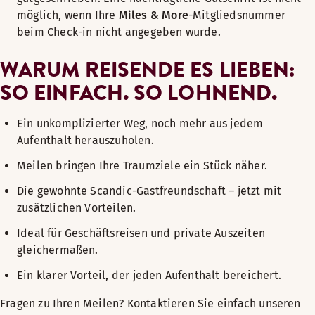
möglich, wenn Ihre
Miles & More
-Mitgliedsnummer
beim Check-in nicht angegeben wurde.
WARUM REISENDE ES LIEBEN:
SO EINFACH. SO LOHNEND.
Ein unkomplizierter Weg, noch mehr aus jedem
Aufenthalt herauszuholen.
Meilen bringen Ihre Traumziele ein Stück näher.
Die gewohnte Scandic-Gastfreundschaft – jetzt mit
zusätzlichen Vorteilen.
Ideal für Geschäftsreisen und private Auszeiten
gleichermaßen.
Ein klarer Vortei
l, der jeden Aufenthalt bereichert.
Fragen zu Ihren Meilen? Kontaktieren Sie einfach unseren