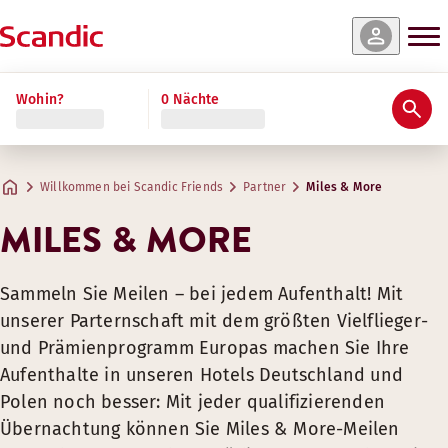
Wohin?
0 Nächte
Willkommen bei Scandic Friends
Partner
Miles & More
MILES & MORE
Sammeln Sie Meilen – bei jedem Aufenthalt! Mit
unserer Parternschaft mit dem größten Vielflieger-
und Prämienprogramm Europas machen Sie Ihre
Aufenthalte in unseren Hotels Deutschland und
Polen noch besser: Mit jeder qualifizierenden
Übernachtung können Sie Miles & More-Meilen