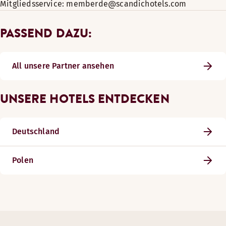
Mitgliedsservice: memberde@scandichotels.com
PASSEND DAZU:
All unsere Partner ansehen
UNSERE HOTELS ENTDECKEN
Deutschland
Polen