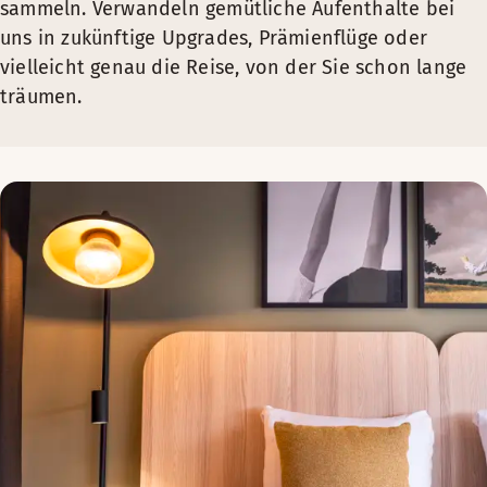
sammeln. Verwandeln gemütliche Aufenthalte bei
uns in zukünftige Upgrades, Prämienflüge oder
vielleicht genau die Reise, von der Sie schon lange
träumen.