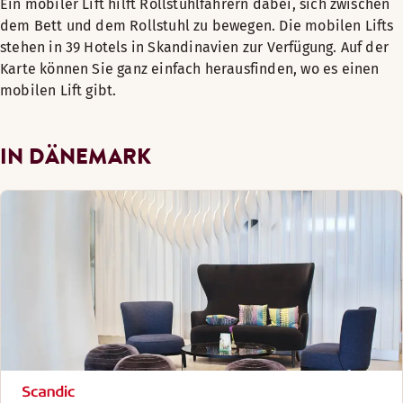
Ein mobiler Lift hilft Rollstuhlfahrern dabei, sich zwischen
dem Bett und dem Rollstuhl zu bewegen. Die mobilen Lifts
stehen in 39 Hotels in Skandinavien zur Verfügung. Auf der
Karte können Sie ganz einfach herausfinden, wo es einen
mobilen Lift gibt.
IN DÄNEMARK