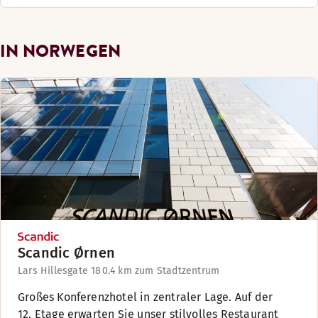
IN NORWEGEN
Scandic Ørnen
Lars Hillesgate 18
0.4 km zum Stadtzentrum
Großes Konferenzhotel in zentraler Lage. Auf der
12. Etage erwarten Sie unser stilvolles Restaurant