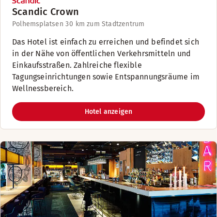
Scandic Crown
Polhemsplatsen 3
0 km zum Stadtzentrum
Das Hotel ist einfach zu erreichen und befindet sich
in der Nähe von öffentlichen Verkehrsmitteln und
Einkaufsstraßen. Zahlreiche flexible
Tagungseinrichtungen sowie Entspannungsräume im
Wellnessbereich.
Hotel anzeigen