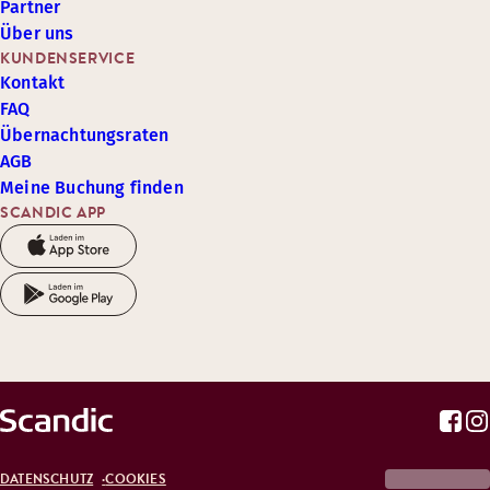
Partner
Über uns
KUNDENSERVICE
Kontakt
FAQ
Übernachtungsraten
AGB
Meine Buchung finden
SCANDIC APP
DATENSCHUTZ
COOKIES