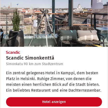
Scandic Simonkenttä
Simonkatu 9
0 km zum Stadtzentrum
Ein zentral gelegenes Hotel in Kamppi, dem besten
Platz in Helsinki. Ruhige Zimmer, von denen die
meisten einen herrlichen Blick auf die Stadt bieten.
Ein beliebtes Restaurant und eine Dachterrassenbar.
Hotel anzeigen