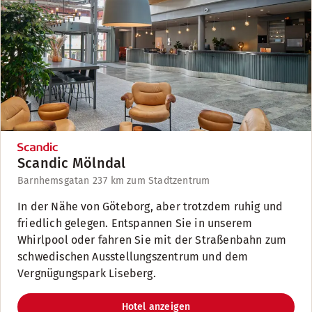
Scandic Mölndal
Barnhemsgatan 23
7 km zum Stadtzentrum
In der Nähe von Göteborg, aber trotzdem ruhig und
friedlich gelegen. Entspannen Sie in unserem
Whirlpool oder fahren Sie mit der Straßenbahn zum
schwedischen Ausstellungszentrum und dem
Vergnügungspark Liseberg.
Hotel anzeigen