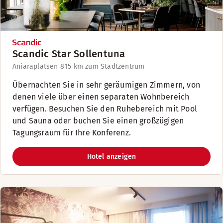
Scandic Star Sollentuna
Aniaraplatsen 8
15 km zum Stadtzentrum
Übernachten Sie in sehr geräumigen Zimmern, von
denen viele über einen separaten Wohnbereich
verfügen. Besuchen Sie den Ruhebereich mit Pool
und Sauna oder buchen Sie einen großzügigen
Tagungsraum für Ihre Konferenz.
Hotel anzeigen