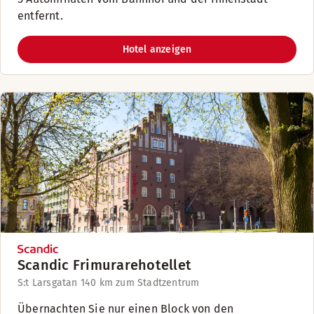
entfernt.
Hotel anzeigen
Scandic Frimurarehotellet
S:t Larsgatan 14
0 km zum Stadtzentrum
Übernachten Sie nur einen Block von den