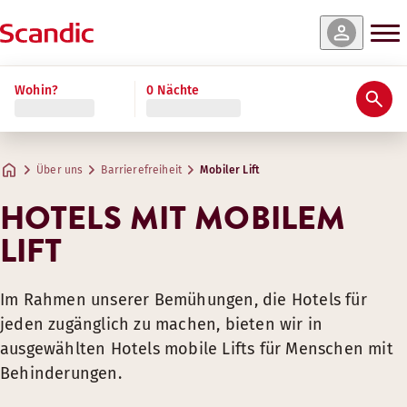
Wohin?
0 Nächte
Über uns
Barrierefreiheit
Mobiler Lift
HOTELS MIT MOBILEM
LIFT
Im Rahmen unserer Bemühungen, die Hotels für
jeden zugänglich zu machen, bieten wir in
ausgewählten Hotels mobile Lifts für Menschen mit
Behinderungen.