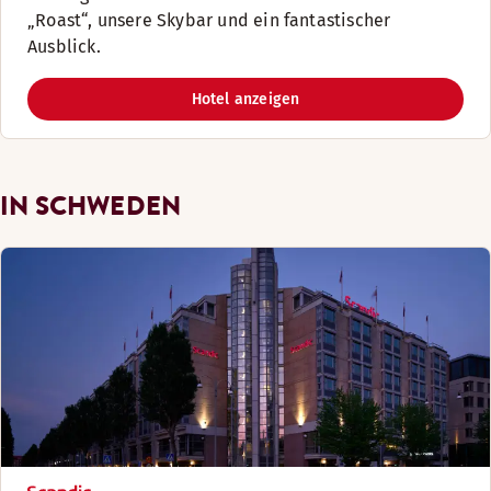
„Roast“, unsere Skybar und ein fantastischer
Ausblick.
Hotel anzeigen
IN SCHWEDEN