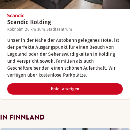
Scandic Kolding
Kokholm 2
6 km zum Stadtzentrum
Unser in der Nähe der Autobahn gelegenes Hotel ist
der perfekte Ausgangspunkt für einen Besuch von
Legoland oder der Sehenswürdigkeiten in Kolding
und verspricht sowohl Familien als auch
Geschäftsreisenden einen schönen Aufenthalt. Wir
verfügen über kostenlose Parkplätze.
Hotel anzeigen
IN FINNLAND