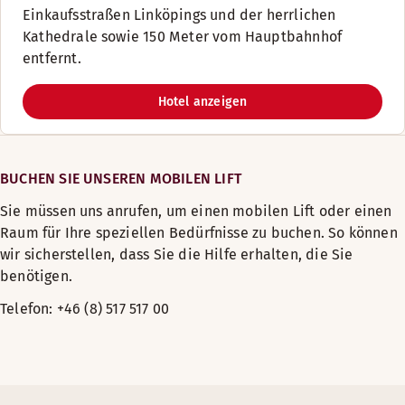
Einkaufsstraßen Linköpings und der herrlichen
Kathedrale sowie 150 Meter vom Hauptbahnhof
entfernt.
Hotel anzeigen
BUCHEN SIE UNSEREN MOBILEN LIFT
Sie müssen uns anrufen, um einen mobilen Lift oder einen
Raum für Ihre speziellen Bedürfnisse zu buchen. So können
wir sicherstellen, dass Sie die Hilfe erhalten, die Sie
benötigen.
Telefon: +46 (8) 517 517 00