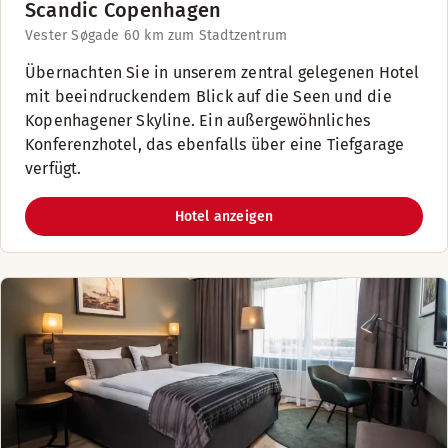
Scandic Copenhagen
Vester Søgade 6
0 km zum Stadtzentrum
Übernachten Sie in unserem zentral gelegenen Hotel
mit beeindruckendem Blick auf die Seen und die
Kopenhagener Skyline. Ein außergewöhnliches
Konferenzhotel, das ebenfalls über eine Tiefgarage
verfügt.
Hotel anzeigen