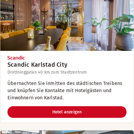
Scandic Karlstad City
Drottninggatan 4
0 km zum Stadtzentrum
Übernachten Sie inmitten des städtischen Treibens
und knüpfen Sie Kontakte mit Hotelgästen und
Einwohnern von Karlstad.
Hotel anzeigen