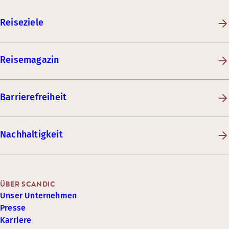
Reiseziele
Reisemagazin
Barrierefreiheit
Nachhaltigkeit
ÜBER SCANDIC
Unser Unternehmen
Presse
Karriere