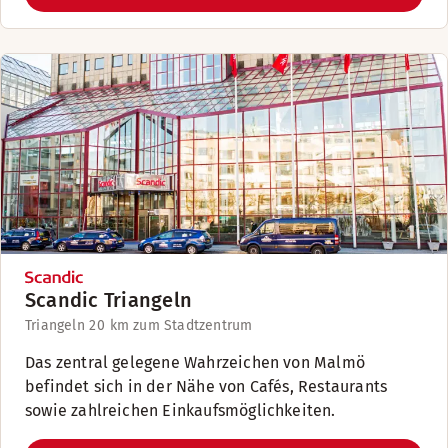
Scandic Triangeln
Triangeln 2
0 km zum Stadtzentrum
Das zentral gelegene Wahrzeichen von Malmö
befindet sich in der Nähe von Cafés, Restaurants
sowie zahlreichen Einkaufsmöglichkeiten.