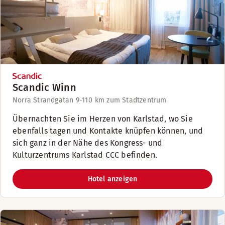
Scandic Winn
Norra Strandgatan 9-11
0 km zum Stadtzentrum
Übernachten Sie im Herzen von Karlstad, wo Sie
ebenfalls tagen und Kontakte knüpfen können, und
sich ganz in der Nähe des Kongress- und
Kulturzentrums Karlstad CCC befinden.
Hotel anzeigen