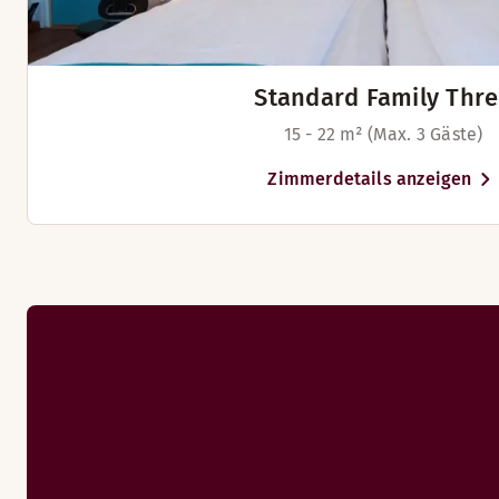
Standard Family Thr
15 - 22 m² (Max. 3 Gäste)
Zimmerdetails anzeigen