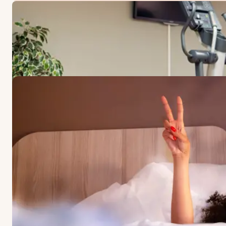
ANGEBOTE