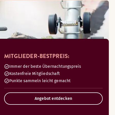
MITGLIEDER-BESTPREIS:
Immer der beste Übernachtungspreis
Kostenfreie Mitgliedschaft
Punkte sammeln leicht gemacht
Angebot entdecken