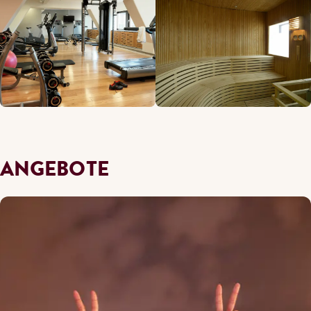
ANGEBOTE