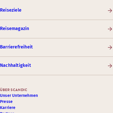
Reiseziele
Reisemagazin
Barrierefreiheit
Nachhaltigkeit
ÜBER SCANDIC
Unser Unternehmen
Presse
Karriere