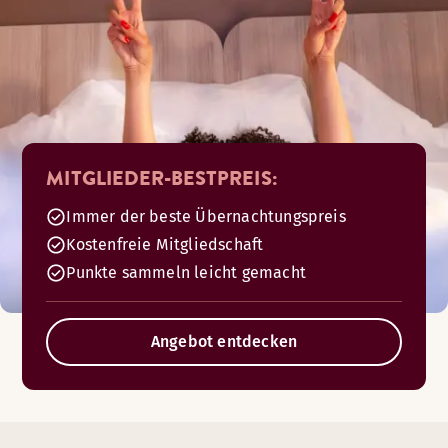
MITGLIEDER-BESTPREIS:
Immer der beste Übernachtungspreis
Kostenfreie Mitgliedschaft
Punkte sammeln leicht gemacht
Angebot entdecken