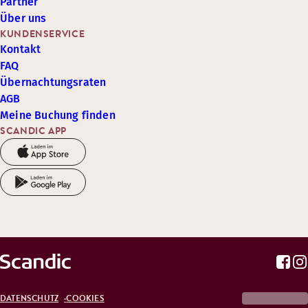
Partner
Über uns
KUNDENSERVICE
Kontakt
FAQ
Übernachtungsraten
AGB
Meine Buchung finden
SCANDIC APP
DATENSCHUTZ
COOKIES