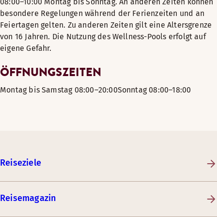
08:00–10:00 Montag bis Sonntag. An anderen Zeiten können
besondere Regelungen während der Ferienzeiten und an
Feiertagen gelten. Zu anderen Zeiten gilt eine Altersgrenze
von 16 Jahren. Die Nutzung des Wellness-Pools erfolgt auf
eigene Gefahr.
ÖFFNUNGSZEITEN
Montag bis Samstag 08:00–20:00Sonntag 08:00–18:00
Reiseziele
Reisemagazin