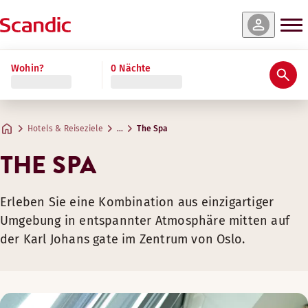
Wohin?
0 Nächte
Hotels & Reiseziele
…
The Spa
THE SPA
Erleben Sie eine Kombination aus einzigartiger
Umgebung in entspannter Atmosphäre mitten auf
der Karl Johans gate im Zentrum von Oslo.