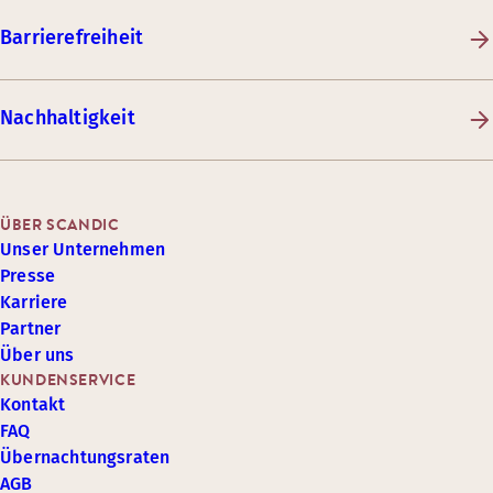
Barrierefreiheit
Nachhaltigkeit
ÜBER SCANDIC
Unser Unternehmen
Presse
Karriere
Partner
Über uns
KUNDENSERVICE
Kontakt
FAQ
Übernachtungsraten
AGB