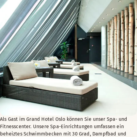
Als Gast im Grand Hotel Oslo können Sie unser Spa- und
Fitnesscenter. Unsere Spa-Einrichtungen umfassen ein
beheiztes Schwimmbecken mit 30 Grad, Dampfbad und