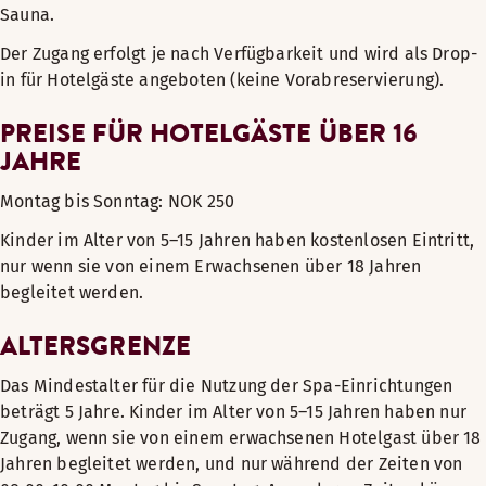
Sauna.
Der Zugang erfolgt je nach Verfügbarkeit und wird als Drop-
in für Hotelgäste angeboten (keine Vorabreservierung).
PREISE FÜR HOTELGÄSTE ÜBER 16
JAHRE
Montag bis Sonntag: NOK 250
Kinder im Alter von 5–15 Jahren haben kostenlosen Eintritt,
nur wenn sie von einem Erwachsenen über 18 Jahren
begleitet werden.
ALTERSGRENZE
Das Mindestalter für die Nutzung der Spa-Einrichtungen
beträgt 5 Jahre. Kinder im Alter von 5–15 Jahren haben nur
Zugang, wenn sie von einem erwachsenen Hotelgast über 18
Jahren begleitet werden, und nur während der Zeiten von