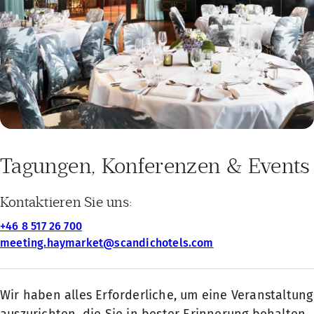
Tagungen, Konferenzen & Events
Kontaktieren Sie uns:
+46 8 517 26 700
meeting.haymarket@scandichotels.com
Wir haben alles Erforderliche, um eine Veranstaltung