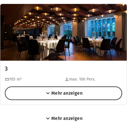
3
105
m²
max. 106 Pers.
Mehr anzeigen
Mehr anzeigen