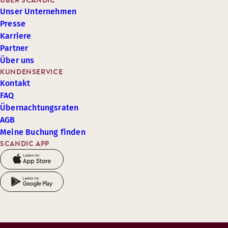
ÜBER SCANDIC
Unser Unternehmen
Presse
Karriere
Partner
Über uns
KUNDENSERVICE
Kontakt
FAQ
Übernachtungsraten
AGB
Meine Buchung finden
SCANDIC APP