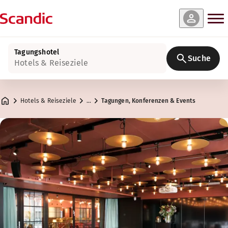
Tagungshotel
Suche
Hotels & Reiseziele
Hotels & Reiseziele
…
Tagungen, Konferenzen & Events