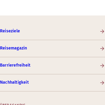
Reiseziele
Reisemagazin
Barrierefreiheit
Nachhaltigkeit