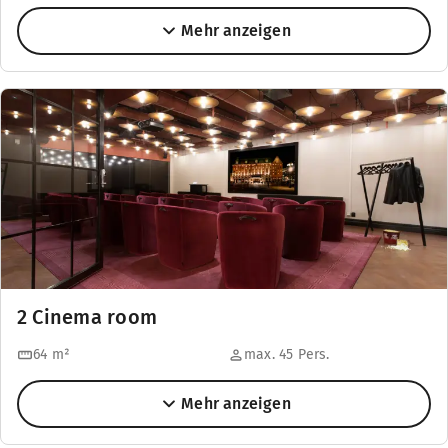
Mehr anzeigen
2 Cinema room
64
m²
max. 45 Pers.
Mehr anzeigen