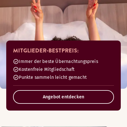
MITGLIEDER-BESTPREIS:
Immer der beste Übernachtungspreis
Kostenfreie Mitgliedschaft
Punkte sammeln leicht gemacht
Angebot entdecken