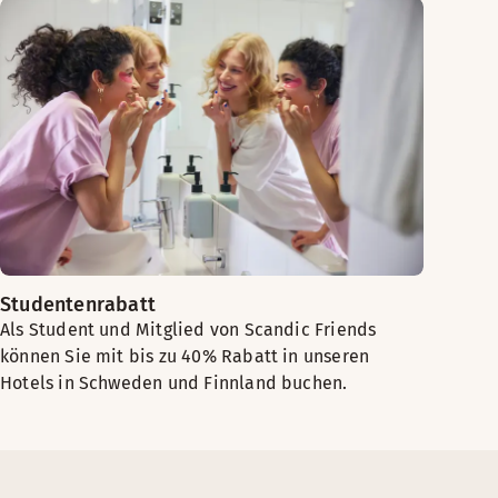
Studentenrabatt
Als Student und Mitglied von Scandic Friends
können Sie mit bis zu 40% Rabatt in unseren
Hotels in Schweden und Finnland buchen.