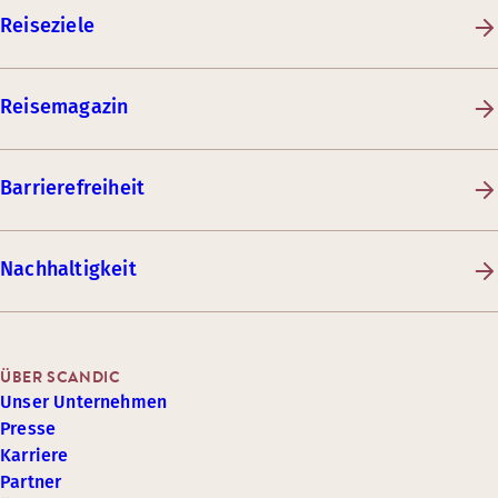
Reiseziele
Reisemagazin
Barrierefreiheit
Nachhaltigkeit
ÜBER SCANDIC
Unser Unternehmen
Presse
Karriere
Partner