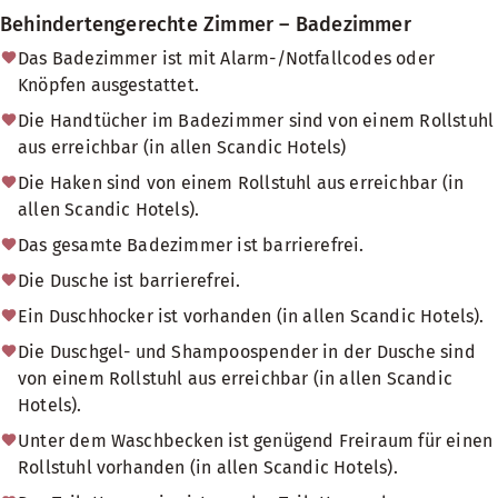
Behindertengerechte Zimmer – Badezimmer
Das Badezimmer ist mit Alarm-/Notfallcodes oder
Knöpfen ausgestattet.
Die Handtücher im Badezimmer sind von einem Rollstuhl
aus erreichbar (in allen Scandic Hotels)
Die Haken sind von einem Rollstuhl aus erreichbar (in
allen Scandic Hotels).
Das gesamte Badezimmer ist barrierefrei.
Die Dusche ist barrierefrei.
Ein Duschhocker ist vorhanden (in allen Scandic Hotels).
Die Duschgel- und Shampoospender in der Dusche sind
von einem Rollstuhl aus erreichbar (in allen Scandic
Hotels).
Unter dem Waschbecken ist genügend Freiraum für einen
Rollstuhl vorhanden (in allen Scandic Hotels).