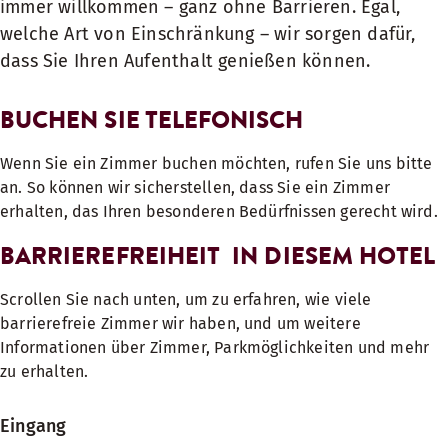
immer willkommen – ganz ohne Barrieren. Egal,
welche Art von Einschränkung – wir sorgen dafür,
dass Sie Ihren Aufenthalt genießen können.
BUCHEN SIE TELEFONISCH
Wenn Sie ein Zimmer buchen möchten, rufen Sie uns bitte
an. So können wir sicherstellen, dass Sie ein Zimmer
erhalten, das Ihren besonderen Bedürfnissen gerecht wird.
BARRIEREFREIHEIT IN DIESEM HOTEL
Scrollen Sie nach unten, um zu erfahren, wie viele
barrierefreie Zimmer wir haben, und um weitere
Informationen über Zimmer, Parkmöglichkeiten und mehr
zu erhalten.
Eingang