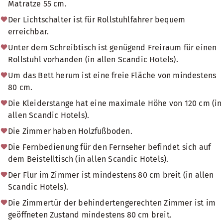
Matratze 55 cm.
Der Lichtschalter ist für Rollstuhlfahrer bequem
erreichbar.
Unter dem Schreibtisch ist genügend Freiraum für einen
Rollstuhl vorhanden (in allen Scandic Hotels).
Um das Bett herum ist eine freie Fläche von mindestens
80 cm.
Die Kleiderstange hat eine maximale Höhe von 120 cm (in
allen Scandic Hotels).
Die Zimmer haben Holzfußboden.
Die Fernbedienung für den Fernseher befindet sich auf
dem Beistelltisch (in allen Scandic Hotels).
Der Flur im Zimmer ist mindestens 80 cm breit (in allen
Scandic Hotels).
Die Zimmertür der behindertengerechten Zimmer ist im
geöffneten Zustand mindestens 80 cm breit.