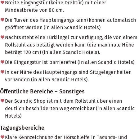
Breite Eingangstür (keine Drehtür) mit einer
Mindestbreite von 80 cm.
Die Tür/en des Haupteingangs kann/können automatisch
geöffnet werden (in allen Scandic Hotels)
Nachts steht eine Türklingel zur Verfügung, die von einem
Rollstuhl aus betätigt werden kann (die maximale Höhe
beträgt 120 cm) (in allen Scandic Hotels).
Die Eingangstür ist barrierefrei (in allen Scandic Hotels).
In der Nähe des Haupteingangs sind Sitzgelegenheiten
vorhanden (in allen Scandic Hotels).
Öffentliche Bereiche – Sonstiges
Der Scandic Shop ist mit dem Rollstuhl über einen
deutlich beschilderten Weg erreichbar (in allen Scandic
Hotels)
Tagungsbereiche
Klare Kennzeichnung der Hörschleife in Tagungs- und