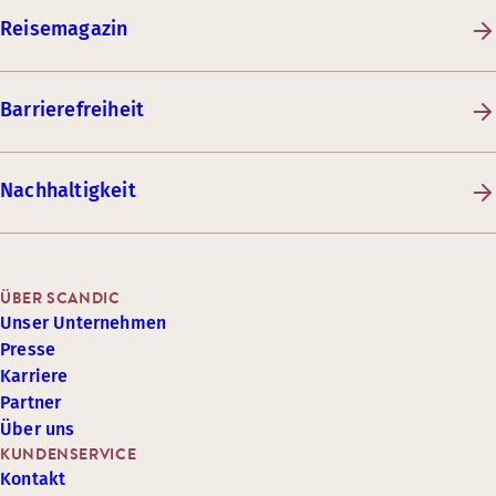
Reisemagazin
Barrierefreiheit
Nachhaltigkeit
ÜBER SCANDIC
Unser Unternehmen
Presse
Karriere
Partner
Über uns
KUNDENSERVICE
Kontakt