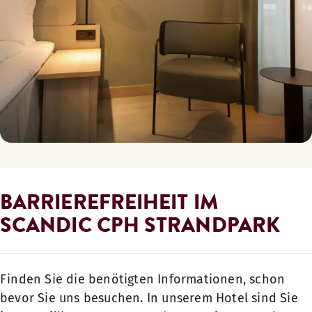
BARRIEREFREIHEIT IM
SCANDIC CPH STRANDPARK
Finden Sie die benötigten Informationen, schon
bevor Sie uns besuchen. In unserem Hotel sind Sie