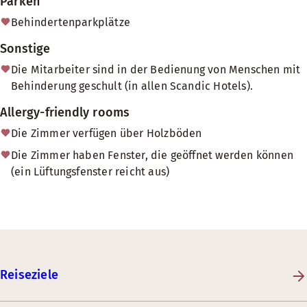
Parken
Behindertenparkplätze
Sonstige
Die Mitarbeiter sind in der Bedienung von Menschen mit
Behinderung geschult (in allen Scandic Hotels).
Allergy-friendly rooms
Die Zimmer verfügen über Holzböden
Die Zimmer haben Fenster, die geöffnet werden können
(ein Lüftungsfenster reicht aus)
Reiseziele