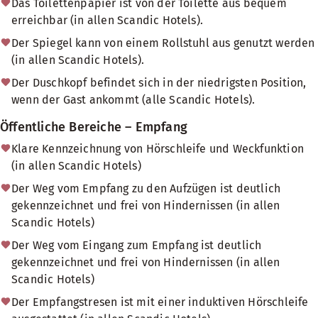
Das Toilettenpapier ist von der Toilette aus bequem
erreichbar (in allen Scandic Hotels).
Der Spiegel kann von einem Rollstuhl aus genutzt werden
(in allen Scandic Hotels).
Der Duschkopf befindet sich in der niedrigsten Position,
wenn der Gast ankommt (alle Scandic Hotels).
Öffentliche Bereiche – Empfang
Klare Kennzeichnung von Hörschleife und Weckfunktion
(in allen Scandic Hotels)
Der Weg vom Empfang zu den Aufzügen ist deutlich
gekennzeichnet und frei von Hindernissen (in allen
Scandic Hotels)
Der Weg vom Eingang zum Empfang ist deutlich
gekennzeichnet und frei von Hindernissen (in allen
Scandic Hotels)
Der Empfangstresen ist mit einer induktiven Hörschleife