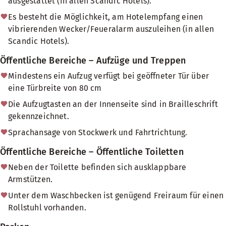
ausgestattet (in allen Scandic Hotels).
Es besteht die Möglichkeit, am Hotelempfang einen
vibrierenden Wecker/Feueralarm auszuleihen (in allen
Scandic Hotels).
Öffentliche Bereiche – Aufzüge und Treppen
Mindestens ein Aufzug verfügt bei geöffneter Tür über
eine Türbreite von 80 cm
Die Aufzugtasten an der Innenseite sind in Brailleschrift
gekennzeichnet.
Sprachansage von Stockwerk und Fahrtrichtung.
Öffentliche Bereiche – Öffentliche Toiletten
Neben der Toilette befinden sich ausklappbare
Armstützen.
Unter dem Waschbecken ist genügend Freiraum für einen
Rollstuhl vorhanden.