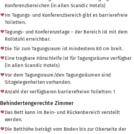
Konferenzbereichen (in allen Scandic Hotels)
Im Tagungs- und Konferenzbereich gibt es barrierefreie
Toiletten.
Tagungs- und Konferenzetage – der Bereich ist mit dem
Rollstuhl erreichbar.
Die Tür zum Tagungsraum ist mindestens 80 cm breit.
Eine tragbare Hörschleife ist für Tagungsräume verfügbar
(in allen Scandic Hotels)
Vor dem Tagungsraum/den Tagungsräumen sind
Sitzgelegenheiten vorhanden.
Anzahl der verfügbaren barrierefreien Toiletten: 1
Behindertengerechte Zimmer
Das Bett kann im Bein- und Rückenbereich verstellt
werden.
Die Betthöhe beträgt vom Boden bis zur Oberseite der