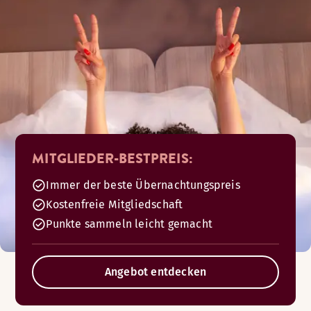
MITGLIEDER-BESTPREIS:
Immer der beste Übernachtungspreis
Kostenfreie Mitgliedschaft
Punkte sammeln leicht gemacht
Angebot entdecken