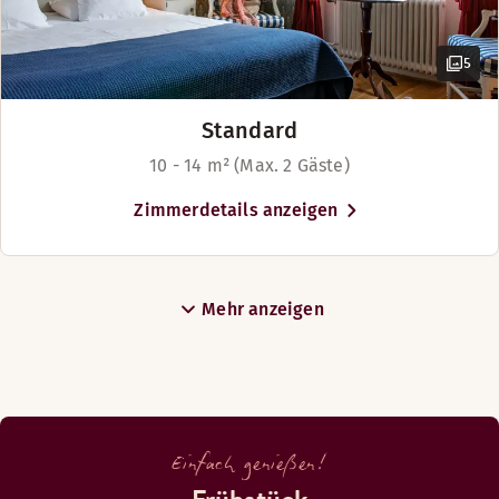
5
Standard
10 - 14 m² (Max. 2 Gäste)
Zimmerdetails anzeigen
Mehr anzeigen
Einfach genießen!