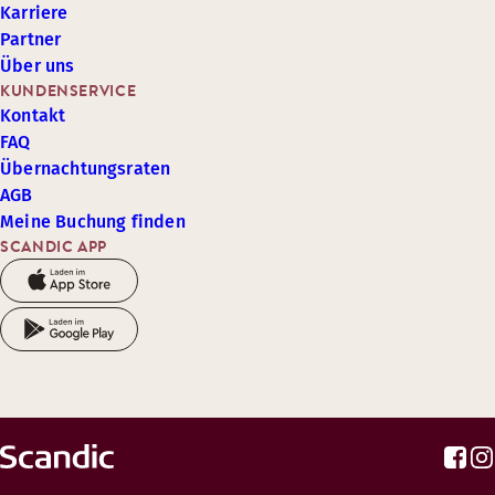
Karriere
Partner
Über uns
KUNDENSERVICE
Kontakt
FAQ
Übernachtungsraten
AGB
Meine Buchung finden
SCANDIC APP