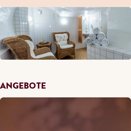
ANGEBOTE