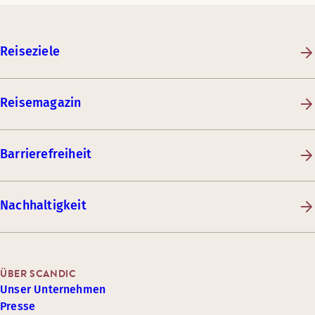
Reiseziele
Reisemagazin
Barrierefreiheit
Nachhaltigkeit
ÜBER SCANDIC
Unser Unternehmen
Presse