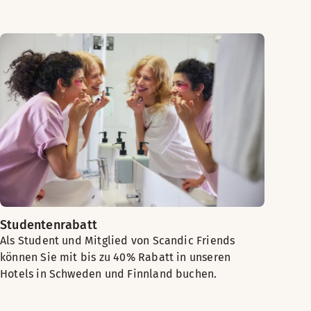
Studentenrabatt
Als Student und Mitglied von Scandic Friends
können Sie mit bis zu 40% Rabatt in unseren
Hotels in Schweden und Finnland buchen.