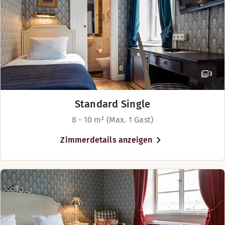
3
Standard Single
8 - 10 m² (Max. 1 Gast)
Zimmerdetails anzeigen