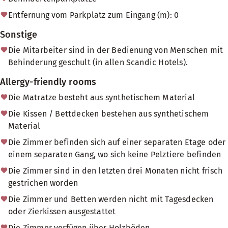
Entfernung vom Parkplatz zum Eingang (m): 0
Sonstige
Die Mitarbeiter sind in der Bedienung von Menschen mit
Behinderung geschult (in allen Scandic Hotels).
Allergy-friendly rooms
Die Matratze besteht aus synthetischem Material
Die Kissen / Bettdecken bestehen aus synthetischem
Material
Die Zimmer befinden sich auf einer separaten Etage oder
einem separaten Gang, wo sich keine Pelztiere befinden
Die Zimmer sind in den letzten drei Monaten nicht frisch
gestrichen worden
Die Zimmer und Betten werden nicht mit Tagesdecken
oder Zierkissen ausgestattet
Die Zimmer verfügen über Holzböden