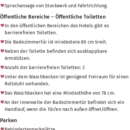
Sprachansage von Stockwerk und Fahrtrichtung.
Öffentliche Bereiche – Öffentliche Toiletten
In den öffentlichen Bereichen des Hotels gibt es
barrierefreien Toiletten.
Die Badezimmertür ist mindestens 80 cm breit.
Neben der Toilette befinden sich ausklappbare
Armstützen.
Anzahl der barrierefreien Toiletten: 2
Unter dem Waschbecken ist genügend Freiraum für einen
Rollstuhl vorhanden.
Das Waschbecken hat eine Mindesthöhe von 78 cm.
An der Innenseite der Badezimmertür befindet sich ein
Handlauf, wenn die Tür/en nach außen öffnet/öffnen.
Parken
Behindertenparkplätze