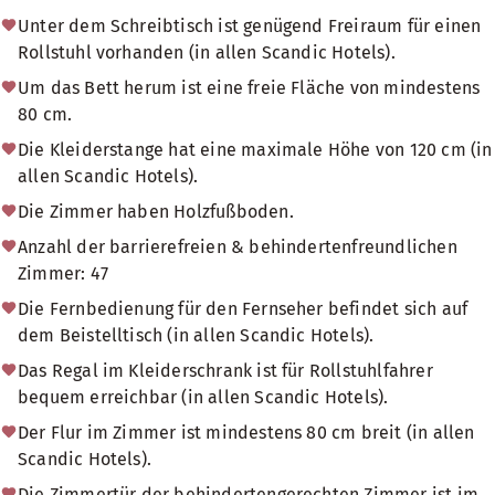
Unter dem Schreibtisch ist genügend Freiraum für einen
Rollstuhl vorhanden (in allen Scandic Hotels).
Um das Bett herum ist eine freie Fläche von mindestens
80 cm.
Die Kleiderstange hat eine maximale Höhe von 120 cm (in
allen Scandic Hotels).
Die Zimmer haben Holzfußboden.
Anzahl der barrierefreien & behindertenfreundlichen
Zimmer: 47
Die Fernbedienung für den Fernseher befindet sich auf
dem Beistelltisch (in allen Scandic Hotels).
Das Regal im Kleiderschrank ist für Rollstuhlfahrer
bequem erreichbar (in allen Scandic Hotels).
Der Flur im Zimmer ist mindestens 80 cm breit (in allen
Scandic Hotels).
Die Zimmertür der behindertengerechten Zimmer ist im