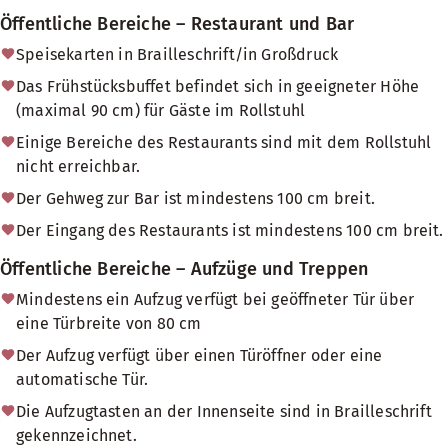
Öffentliche Bereiche – Restaurant und Bar
Speisekarten in Brailleschrift/in Großdruck
Das Frühstücksbuffet befindet sich in geeigneter Höhe
(maximal 90 cm) für Gäste im Rollstuhl
Einige Bereiche des Restaurants sind mit dem Rollstuhl
nicht erreichbar.
Der Gehweg zur Bar ist mindestens 100 cm breit.
Der Eingang des Restaurants ist mindestens 100 cm breit.
Öffentliche Bereiche – Aufzüge und Treppen
Mindestens ein Aufzug verfügt bei geöffneter Tür über
eine Türbreite von 80 cm
Der Aufzug verfügt über einen Türöffner oder eine
automatische Tür.
Die Aufzugtasten an der Innenseite sind in Brailleschrift
gekennzeichnet.