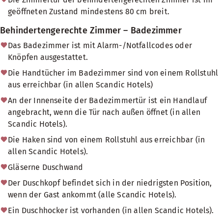
geöffneten Zustand mindestens 80 cm breit.
Behindertengerechte Zimmer – Badezimmer
Das Badezimmer ist mit Alarm-/Notfallcodes oder
Knöpfen ausgestattet.
Die Handtücher im Badezimmer sind von einem Rollstuhl
aus erreichbar (in allen Scandic Hotels)
An der Innenseite der Badezimmertür ist ein Handlauf
angebracht, wenn die Tür nach außen öffnet (in allen
Scandic Hotels).
Die Haken sind von einem Rollstuhl aus erreichbar (in
allen Scandic Hotels).
Gläserne Duschwand
Der Duschkopf befindet sich in der niedrigsten Position,
wenn der Gast ankommt (alle Scandic Hotels).
Ein Duschhocker ist vorhanden (in allen Scandic Hotels).