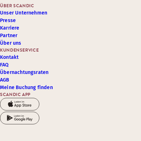
ÜBER SCANDIC
Unser Unternehmen
Presse
Karriere
Partner
Über uns
KUNDENSERVICE
Kontakt
FAQ
Übernachtungsraten
AGB
Meine Buchung finden
SCANDIC APP