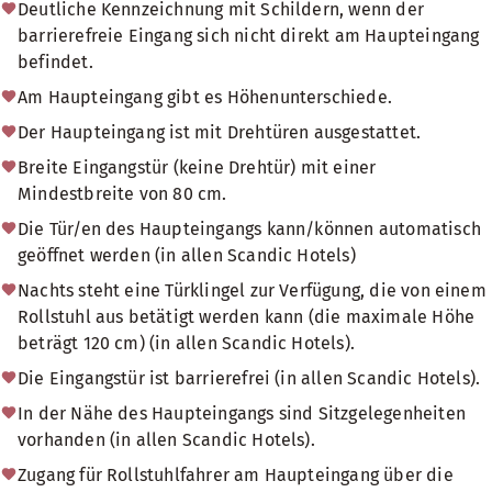
Deutliche Kennzeichnung mit Schildern, wenn der
barrierefreie Eingang sich nicht direkt am Haupteingang
befindet.
Am Haupteingang gibt es Höhenunterschiede.
Der Haupteingang ist mit Drehtüren ausgestattet.
Breite Eingangstür (keine Drehtür) mit einer
Mindestbreite von 80 cm.
Die Tür/en des Haupteingangs kann/können automatisch
geöffnet werden (in allen Scandic Hotels)
Nachts steht eine Türklingel zur Verfügung, die von einem
Rollstuhl aus betätigt werden kann (die maximale Höhe
beträgt 120 cm) (in allen Scandic Hotels).
Die Eingangstür ist barrierefrei (in allen Scandic Hotels).
In der Nähe des Haupteingangs sind Sitzgelegenheiten
vorhanden (in allen Scandic Hotels).
Zugang für Rollstuhlfahrer am Haupteingang über die