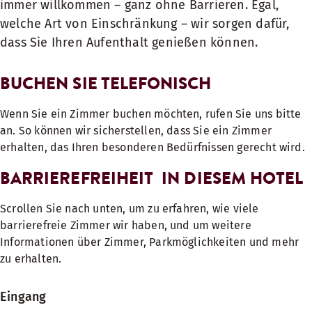
immer willkommen – ganz ohne Barrieren. Egal,
welche Art von Einschränkung – wir sorgen dafür,
dass Sie Ihren Aufenthalt genießen können.
BUCHEN SIE TELEFONISCH
Wenn Sie ein Zimmer buchen möchten, rufen Sie uns bitte
an. So können wir sicherstellen, dass Sie ein Zimmer
erhalten, das Ihren besonderen Bedürfnissen gerecht wird.
BARRIEREFREIHEIT IN DIESEM HOTEL
Scrollen Sie nach unten, um zu erfahren, wie viele
barrierefreie Zimmer wir haben, und um weitere
Informationen über Zimmer, Parkmöglichkeiten und mehr
zu erhalten.
Eingang