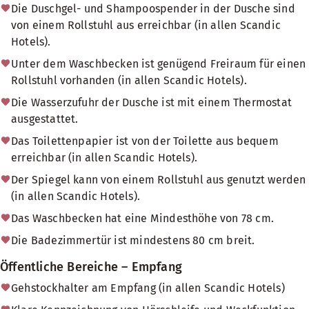
Die Duschgel- und Shampoospender in der Dusche sind
von einem Rollstuhl aus erreichbar (in allen Scandic
Hotels).
Unter dem Waschbecken ist genügend Freiraum für einen
Rollstuhl vorhanden (in allen Scandic Hotels).
Die Wasserzufuhr der Dusche ist mit einem Thermostat
ausgestattet.
Das Toilettenpapier ist von der Toilette aus bequem
erreichbar (in allen Scandic Hotels).
Der Spiegel kann von einem Rollstuhl aus genutzt werden
(in allen Scandic Hotels).
Das Waschbecken hat eine Mindesthöhe von 78 cm.
Die Badezimmertür ist mindestens 80 cm breit.
Öffentliche Bereiche – Empfang
Gehstockhalter am Empfang (in allen Scandic Hotels)