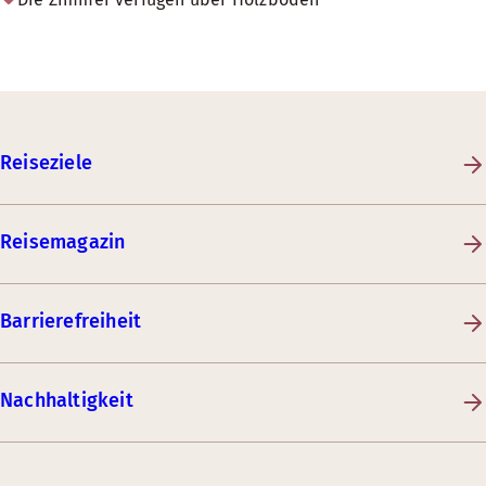
Reiseziele
Reisemagazin
Barrierefreiheit
Nachhaltigkeit