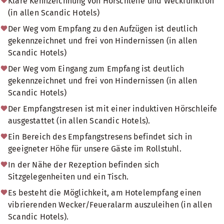
Klare Kennzeichnung von Hörschleife und Weckfunktion
(in allen Scandic Hotels)
Der Weg vom Empfang zu den Aufzügen ist deutlich
gekennzeichnet und frei von Hindernissen (in allen
Scandic Hotels)
Der Weg vom Eingang zum Empfang ist deutlich
gekennzeichnet und frei von Hindernissen (in allen
Scandic Hotels)
Der Empfangstresen ist mit einer induktiven Hörschleife
ausgestattet (in allen Scandic Hotels).
Ein Bereich des Empfangstresens befindet sich in
geeigneter Höhe für unsere Gäste im Rollstuhl.
In der Nähe der Rezeption befinden sich
Sitzgelegenheiten und ein Tisch.
Es besteht die Möglichkeit, am Hotelempfang einen
vibrierenden Wecker/Feueralarm auszuleihen (in allen
Scandic Hotels).