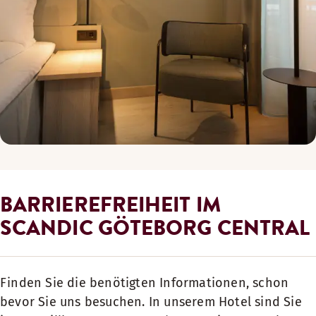
BARRIEREFREIHEIT IM
SCANDIC GÖTEBORG CENTRAL
Finden Sie die benötigten Informationen, schon
bevor Sie uns besuchen. In unserem Hotel sind Sie