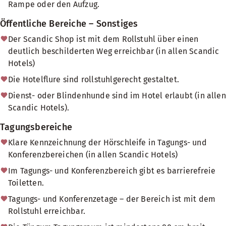
Rampe oder den Aufzug.
Öffentliche Bereiche – Sonstiges
Der Scandic Shop ist mit dem Rollstuhl über einen
deutlich beschilderten Weg erreichbar (in allen Scandic
Hotels)
Die Hotelflure sind rollstuhlgerecht gestaltet.
Dienst- oder Blindenhunde sind im Hotel erlaubt (in allen
Scandic Hotels).
Tagungsbereiche
Klare Kennzeichnung der Hörschleife in Tagungs- und
Konferenzbereichen (in allen Scandic Hotels)
Im Tagungs- und Konferenzbereich gibt es barrierefreie
Toiletten.
Tagungs- und Konferenzetage – der Bereich ist mit dem
Rollstuhl erreichbar.