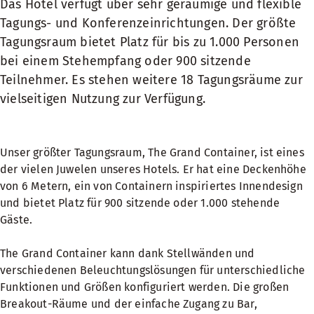
Das Hotel verfügt über sehr geräumige und flexible
Tagungs- und Konferenzeinrichtungen. Der größte
Tagungsraum bietet Platz für bis zu 1.000 Personen
bei einem Stehempfang oder 900 sitzende
Teilnehmer. Es stehen weitere 18 Tagungsräume zur
vielseitigen Nutzung zur Verfügung.
Unser größter Tagungsraum, The Grand Container, ist eines
der vielen Juwelen unseres Hotels. Er hat eine Deckenhöhe
von 6 Metern, ein von Containern inspiriertes Innendesign
und bietet Platz für 900 sitzende oder 1.000 stehende
Gäste.
The Grand Container kann dank Stellwänden und
verschiedenen Beleuchtungslösungen für unterschiedliche
Funktionen und Größen konfiguriert werden. Die großen
Breakout-Räume und der einfache Zugang zu Bar,