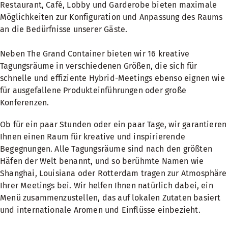
Restaurant, Café, Lobby und Garderobe bieten maximale
Möglichkeiten zur Konfiguration und Anpassung des Raums
an die Bedürfnisse unserer Gäste.
Neben The Grand Container bieten wir 16 kreative
Tagungsräume in verschiedenen Größen, die sich für
schnelle und effiziente Hybrid-Meetings ebenso eignen wie
für ausgefallene Produkteinführungen oder große
Konferenzen.
Ob für ein paar Stunden oder ein paar Tage, wir garantieren
Ihnen einen Raum für kreative und inspirierende
Begegnungen. Alle Tagungsräume sind nach den größten
Häfen der Welt benannt, und so berühmte Namen wie
Shanghai, Louisiana oder Rotterdam tragen zur Atmosphäre
Ihrer Meetings bei. Wir helfen Ihnen natürlich dabei, ein
Menü zusammenzustellen, das auf lokalen Zutaten basiert
und internationale Aromen und Einflüsse einbezieht.