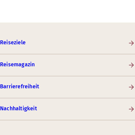
Reiseziele
Reisemagazin
Barrierefreiheit
Nachhaltigkeit