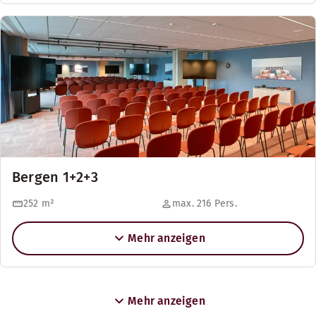
Bergen 1+2+3
252
m²
max. 216 Pers.
Mehr anzeigen
Mehr anzeigen