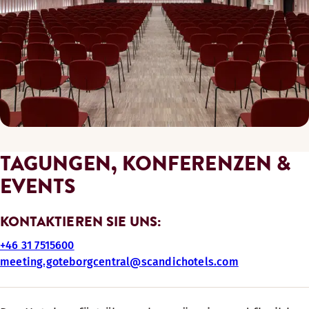
TAGUNGEN, KONFERENZEN &
EVENTS
KONTAKTIEREN SIE UNS:
+46 31 7515600
meeting.goteborgcentral@scandichotels.com