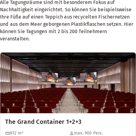
Alle Tagungsräume sind mit besonderem Fokus auf
Nachhaltigkeit eingerichtet. So können Sie beispielsweise
Ihre Füße auf einen Teppich aus recycelten Fischernetzen
und aus dem Meer geborgenen Plastikflaschen setzen. Hier
können Sie Tagungen mit 2 bis 200 Teilnehmern
veranstalten.
The Grand Container 1+2+3
812
m²
max. 900 Pers.