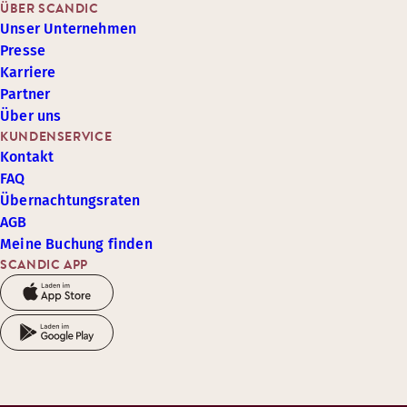
ÜBER SCANDIC
Unser Unternehmen
Presse
Karriere
Partner
Über uns
KUNDENSERVICE
Kontakt
FAQ
Übernachtungsraten
AGB
Meine Buchung finden
SCANDIC APP