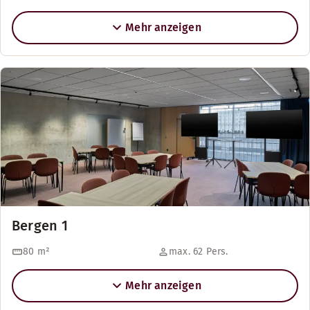
Mehr anzeigen
Bergen 1
80
m²
max. 62 Pers.
Mehr anzeigen