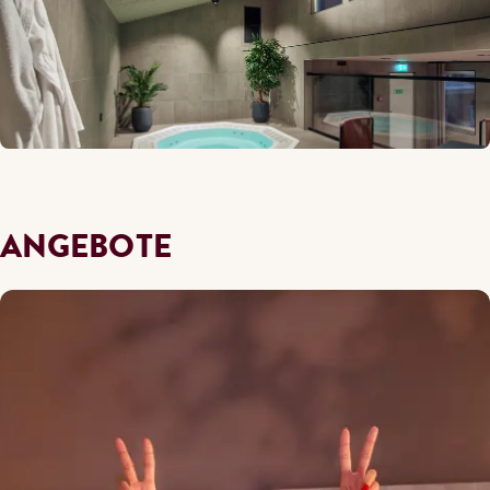
ANGEBOTE