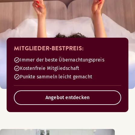
MITGLIEDER-BESTPREIS:
Immer der beste Übernachtungspreis
Kostenfreie Mitgliedschaft
Punkte sammeln leicht gemacht
Angebot entdecken