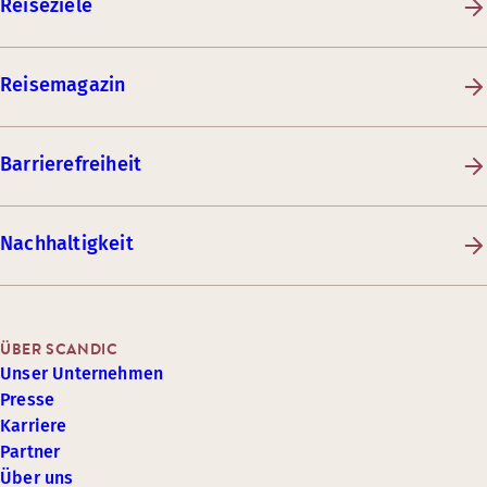
Reiseziele
Reisemagazin
Barrierefreiheit
Nachhaltigkeit
ÜBER SCANDIC
Unser Unternehmen
Presse
Karriere
Partner
Über uns