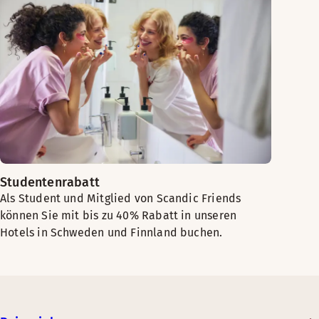
Studentenrabatt
Als Student und Mitglied von Scandic Friends
können Sie mit bis zu 40% Rabatt in unseren
Hotels in Schweden und Finnland buchen.