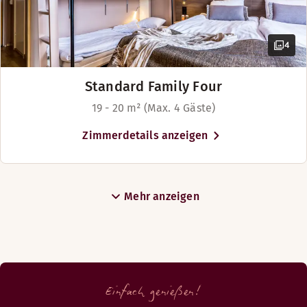
4
Standard Family Four
19 - 20 m² (Max. 4 Gäste)
Zimmerdetails anzeigen
Mehr anzeigen
Einfach genießen!