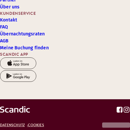
Über uns
KUNDENSERVICE
Kontakt
FAQ
Übernachtungsraten
AGB
Meine Buchung finden
SCANDIC APP
DATENSCHUTZ
COOKIES