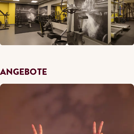
ANGEBOTE