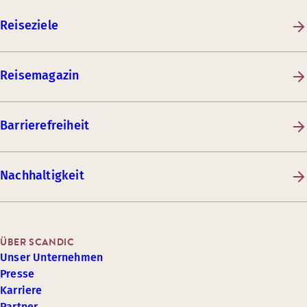
Reiseziele
Reisemagazin
Barrierefreiheit
Nachhaltigkeit
ÜBER SCANDIC
Unser Unternehmen
Presse
Karriere
Partner