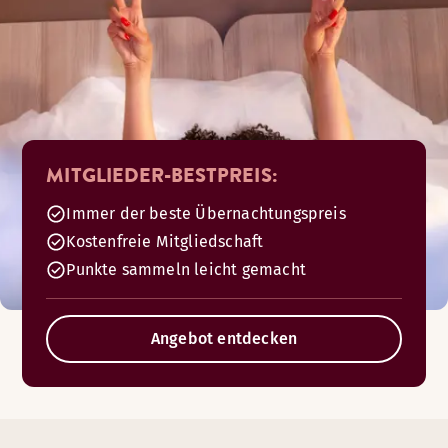
MITGLIEDER-BESTPREIS:
Immer der beste Übernachtungspreis
Kostenfreie Mitgliedschaft
Punkte sammeln leicht gemacht
Angebot entdecken