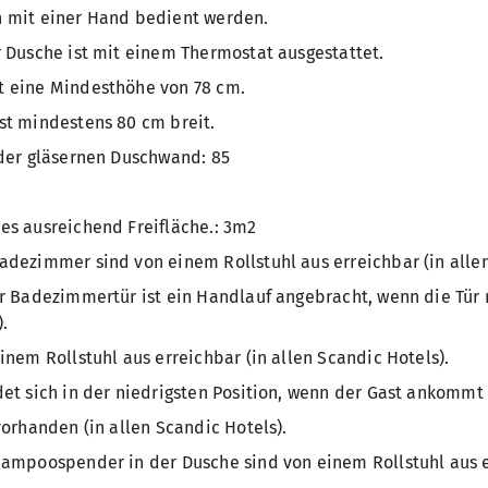
 mit einer Hand bedient werden.
 Dusche ist mit einem Thermostat ausgestattet.
 eine Mindesthöhe von 78 cm.
st mindestens 80 cm breit.
 der gläsernen Duschwand: 85
es ausreichend Freifläche.: 3m2
dezimmer sind von einem Rollstuhl aus erreichbar (in allen
r Badezimmertür ist ein Handlauf angebracht, wenn die Tür 
.
inem Rollstuhl aus erreichbar (in allen Scandic Hotels).
et sich in der niedrigsten Position, wenn der Gast ankommt 
vorhanden (in allen Scandic Hotels).
ampoospender in der Dusche sind von einem Rollstuhl aus er