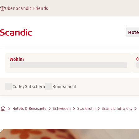
Über Scandic Friends
Hote
0
Wohin?
Code/Gutschein
Bonusnacht
Hotels & Reiseziele
Schweden
Stockholm
Scandic Infra City