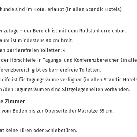
hunde sind im Hotel erlaubt (in allen Scandic Hotels).
nzetage – der Bereich ist mit dem Rollstuhl erreichbar.
aum ist mindestens 80 cm breit.
en barrierefreien Toiletten: 4
der Hörschleife in Tagungs- und Konferenzbereichen (in all
erenzbereich gibt es barrierefreie Toiletten.
leife ist für Tagungsräume verfügbar (in allen Scandic Hotel
/den Tagungsräumen sind Sitzgelegenheiten vorhanden.
te Zimmer
 vom Boden bis zur Oberseite der Matratze 55 cm.
at keine Türen oder Schiebetüren.