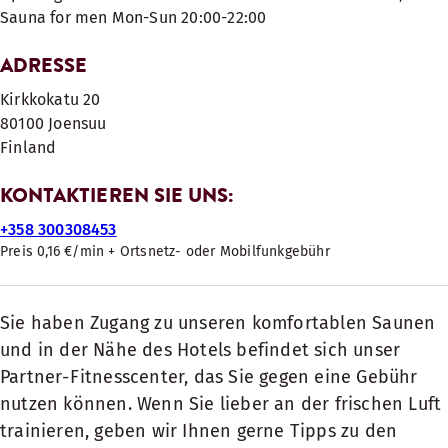
Sauna for men Mon-Sun 20:00-22:00
ADRESSE
Kirkkokatu 20
80100
Joensuu
Finland
KONTAKTIEREN SIE UNS:
+358 300308453
Preis 0,16 €/min + Ortsnetz- oder Mobilfunkgebühr
Sie haben Zugang zu unseren komfortablen Saunen
und in der Nähe des Hotels befindet sich unser
Partner-Fitnesscenter, das Sie gegen eine Gebühr
nutzen können. Wenn Sie lieber an der frischen Luft
trainieren, geben wir Ihnen gerne Tipps zu den