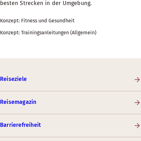
besten Strecken in der Umgebung.
Konzept: Fitness und Gesundheit
Konzept: Trainingsanleitungen (Allgemein)
Reiseziele
Reisemagazin
Barrierefreiheit