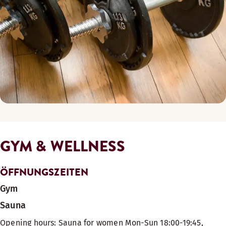
GYM & WELLNESS
ÖFFNUNGSZEITEN
Gym
Sauna
Opening hours: Sauna for women Mon-Sun 18:00-19:45,