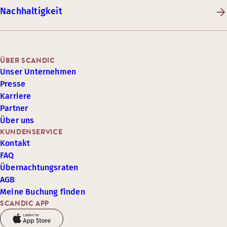
Nachhaltigkeit
ÜBER SCANDIC
Unser Unternehmen
Presse
Karriere
Partner
Über uns
KUNDENSERVICE
Kontakt
FAQ
Übernachtungsraten
AGB
Meine Buchung finden
SCANDIC APP