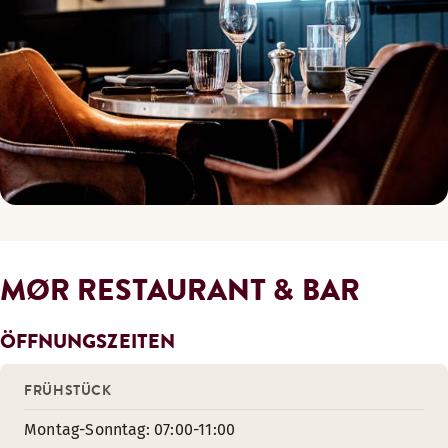
MØR RESTAURANT & BAR
ÖFFNUNGSZEITEN
FRÜHSTÜCK
Montag-Sonntag: 07:00-11:00