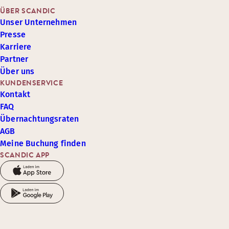
ÜBER SCANDIC
Unser Unternehmen
Presse
Karriere
Partner
Über uns
KUNDENSERVICE
Kontakt
FAQ
Übernachtungsraten
AGB
Meine Buchung finden
SCANDIC APP