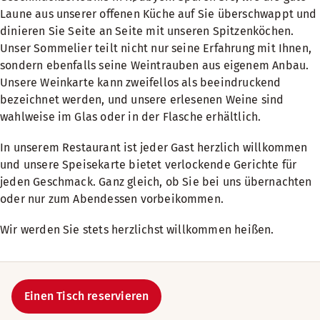
Laune aus unserer offenen Küche auf Sie überschwappt und
dinieren Sie Seite an Seite mit unseren Spitzenköchen.
Unser Sommelier teilt nicht nur seine Erfahrung mit Ihnen,
sondern ebenfalls seine Weintrauben aus eigenem Anbau.
Unsere Weinkarte kann zweifellos als beeindruckend
bezeichnet werden, und unsere erlesenen Weine sind
wahlweise im Glas oder in der Flasche erhältlich.
In unserem Restaurant ist jeder Gast herzlich willkommen
und unsere Speisekarte bietet verlockende Gerichte für
jeden Geschmack. Ganz gleich, ob Sie bei uns übernachten
oder nur zum Abendessen vorbeikommen.
Wir werden Sie stets herzlichst willkommen heißen.
Einen Tisch reservieren