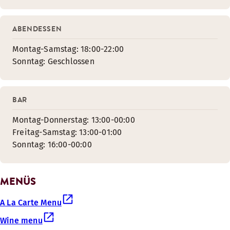
ABENDESSEN
Montag-Samstag: 18:00-22:00
Sonntag: Geschlossen
BAR
Montag-Donnerstag: 13:00-00:00
Freitag-Samstag: 13:00-01:00
Sonntag: 16:00-00:00
MENÜS
A La Carte Menu
Wine menu