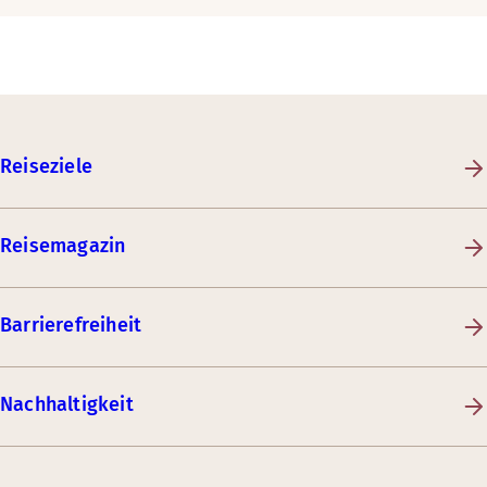
Reiseziele
Reisemagazin
Barrierefreiheit
Nachhaltigkeit