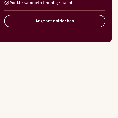
Punkte sammeln leicht gemacht
Angebot entdecken