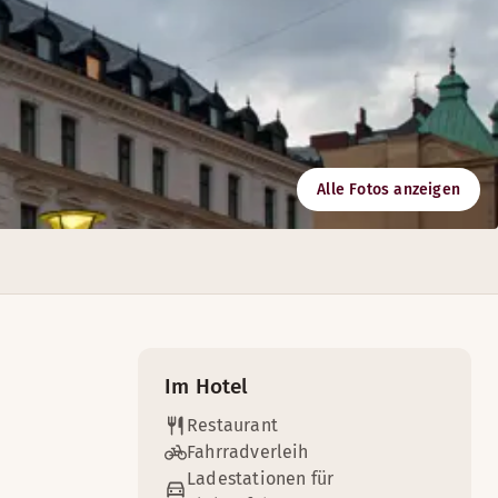
Alle Fotos anzeigen
Im Hotel
Restaurant
Fahrradverleih
Ladestationen für