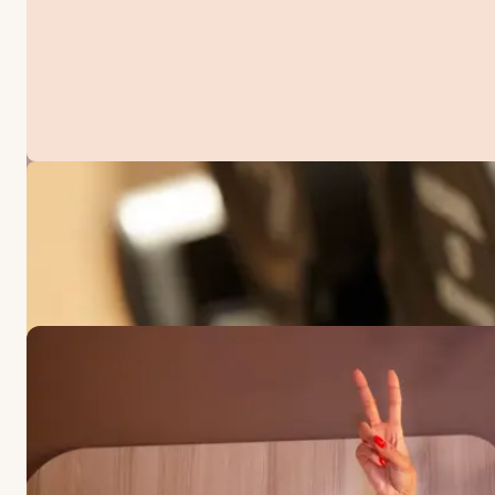
ANGEBOTE