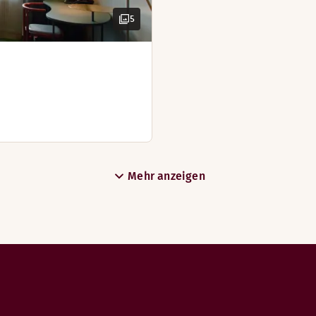
5
Mehr anzeigen