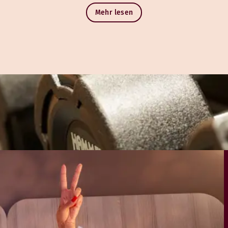
Mehr lesen