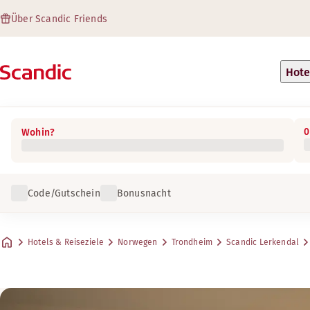
Über Scandic Friends
Hote
0
Wohin?
Code/Gutschein
Bonusnacht
Hotels & Reiseziele
Norwegen
Trondheim
Scandic Lerkendal