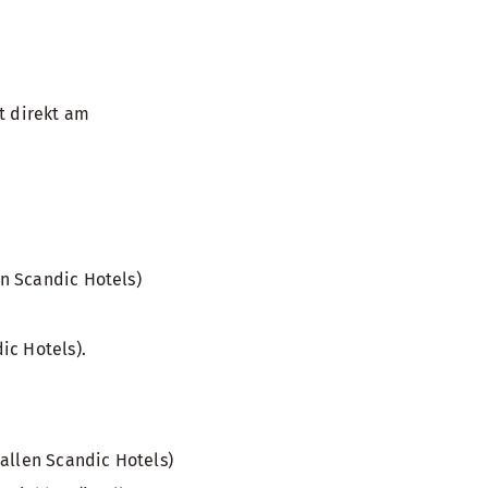
t direkt am
n Scandic Hotels)
ic Hotels).
allen Scandic Hotels)