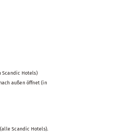
 Scandic Hotels)
nach außen öffnet (in
(alle Scandic Hotels).