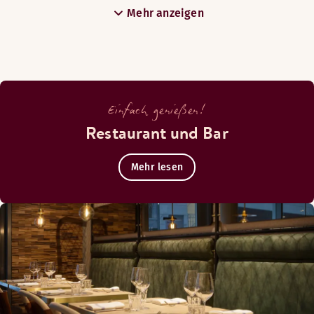
Mehr anzeigen
Einfach genießen!
Restaurant und Bar
Mehr lesen