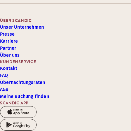
ÜBER SCANDIC
Unser Unternehmen
Presse
Karriere
Partner
Über uns
KUNDENSERVICE
Kontakt
FAQ
Übernachtungsraten
AGB
Meine Buchung finden
SCANDIC APP