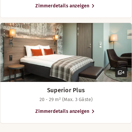
Zimmerdetails anzeigen
4
Superior Plus
20 - 29 m² (Max. 3 Gäste)
Zimmerdetails anzeigen