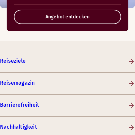
Angebot entdecken
Reiseziele
Reisemagazin
Barrierefreiheit
Nachhaltigkeit