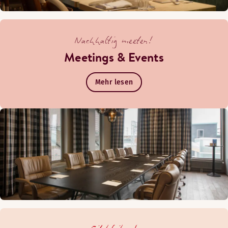
Nachhaltig meeten!
Meetings & Events
Mehr lesen