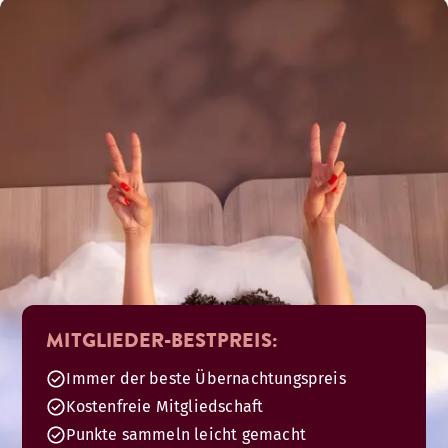
MITGLIEDER-BESTPREIS:
Immer der beste Übernachtungspreis
Kostenfreie Mitgliedschaft
Punkte sammeln leicht gemacht