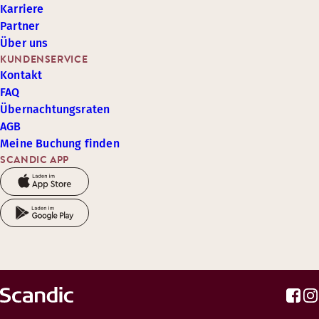
Karriere
Partner
Über uns
KUNDENSERVICE
Kontakt
FAQ
Übernachtungsraten
AGB
Meine Buchung finden
SCANDIC APP