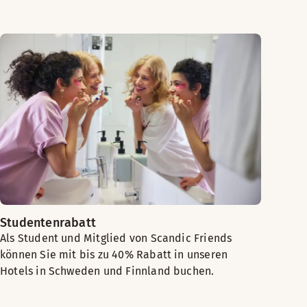
Studentenrabatt
Als Student und Mitglied von Scandic Friends
können Sie mit bis zu 40% Rabatt in unseren
Hotels in Schweden und Finnland buchen.