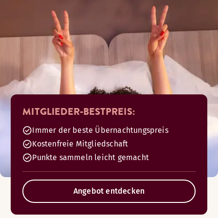
MITGLIEDER-BESTPREIS:
Immer der beste Übernachtungspreis
Kostenfreie Mitgliedschaft
Punkte sammeln leicht gemacht
Angebot entdecken