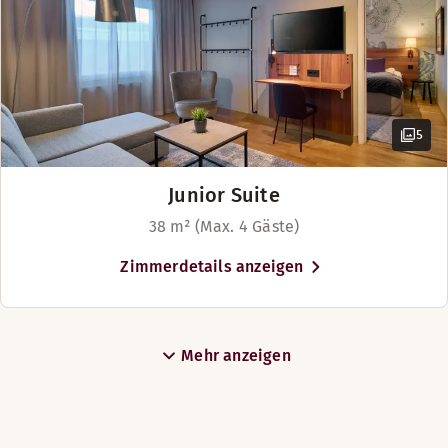
5
Junior Suite
38 m² (Max. 4 Gäste)
Zimmerdetails anzeigen
Mehr anzeigen