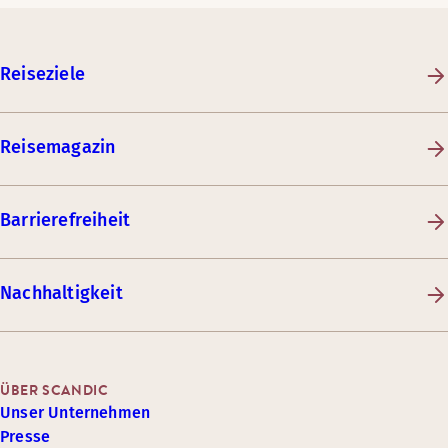
Reiseziele
Reisemagazin
Barrierefreiheit
Nachhaltigkeit
ÜBER SCANDIC
Unser Unternehmen
Presse