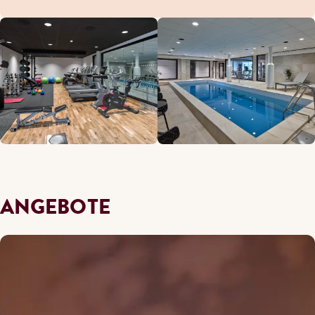
ANGEBOTE