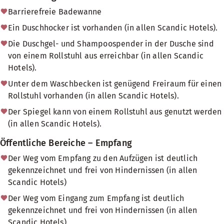
Barrierefreie Badewanne
Ein Duschhocker ist vorhanden (in allen Scandic Hotels).
Die Duschgel- und Shampoospender in der Dusche sind
von einem Rollstuhl aus erreichbar (in allen Scandic
Hotels).
Unter dem Waschbecken ist genügend Freiraum für einen
Rollstuhl vorhanden (in allen Scandic Hotels).
Der Spiegel kann von einem Rollstuhl aus genutzt werden
(in allen Scandic Hotels).
Öffentliche Bereiche – Empfang
Der Weg vom Empfang zu den Aufzügen ist deutlich
gekennzeichnet und frei von Hindernissen (in allen
Scandic Hotels)
Der Weg vom Eingang zum Empfang ist deutlich
gekennzeichnet und frei von Hindernissen (in allen
Scandic Hotels)