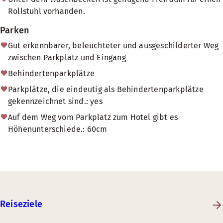
Rollstuhl vorhanden.
Parken
Gut erkennbarer, beleuchteter und ausgeschilderter Weg
zwischen Parkplatz und Eingang
Behindertenparkplätze
Parkplätze, die eindeutig als Behindertenparkplätze
gekennzeichnet sind.: yes
Auf dem Weg vom Parkplatz zum Hotel gibt es
Höhenunterschiede.: 60cm
Reiseziele