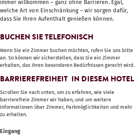
immer willkommen – ganz ohne Barrieren. Egal,
welche Art von Einschränkung – wir sorgen dafür,
dass Sie Ihren Aufenthalt genießen können.
BUCHEN SIE TELEFONISCH
Wenn Sie ein Zimmer buchen möchten, rufen Sie uns bitte
an. So können wir sicherstellen, dass Sie ein Zimmer
erhalten, das Ihren besonderen Bedürfnissen gerecht wird.
BARRIEREFREIHEIT IN DIESEM HOTEL
Scrollen Sie nach unten, um zu erfahren, wie viele
barrierefreie Zimmer wir haben, und um weitere
Informationen über Zimmer, Parkmöglichkeiten und mehr
zu erhalten.
Eingang