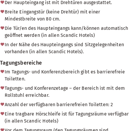
Der Haupteingang ist mit Drehtüren ausgestattet.
Breite Eingangstür (keine Drehtür) mit einer
Mindestbreite von 80 cm.
Die Tür/en des Haupteingangs kann/können automatisch
geöffnet werden (in allen Scandic Hotels)
In der Nähe des Haupteingangs sind Sitzgelegenheiten
vorhanden (in allen Scandic Hotels).
Tagungsbereiche
Im Tagungs- und Konferenzbereich gibt es barrierefreie
Toiletten.
Tagungs- und Konferenzetage – der Bereich ist mit dem
Rollstuhl erreichbar.
Anzahl der verfügbaren barrierefreien Toiletten: 2
Eine tragbare Hörschleife ist für Tagungsräume verfügbar
(in allen Scandic Hotels)
Vor dem Tagungsraum/den Tagungsräumen sind