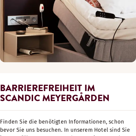
BARRIEREFREIHEIT IM
SCANDIC MEYERGÅRDEN
Finden Sie die benötigten Informationen, schon
bevor Sie uns besuchen. In unserem Hotel sind Sie