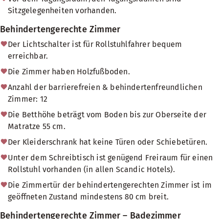
Sitzgelegenheiten vorhanden.
Behindertengerechte Zimmer
Der Lichtschalter ist für Rollstuhlfahrer bequem
erreichbar.
Die Zimmer haben Holzfußboden.
Anzahl der barrierefreien & behindertenfreundlichen
Zimmer: 12
Die Betthöhe beträgt vom Boden bis zur Oberseite der
Matratze 55 cm.
Der Kleiderschrank hat keine Türen oder Schiebetüren.
Unter dem Schreibtisch ist genügend Freiraum für einen
Rollstuhl vorhanden (in allen Scandic Hotels).
Die Zimmertür der behindertengerechten Zimmer ist im
geöffneten Zustand mindestens 80 cm breit.
Behindertengerechte Zimmer – Badezimmer