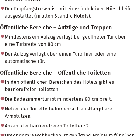
Der Empfangstresen ist mit einer induktiven Hörschleife
ausgestattet (in allen Scandic Hotels).
Öffentliche Bereiche – Aufzüge und Treppen
Mindestens ein Aufzug verfügt bei geöffneter Tür über
eine Türbreite von 80 cm
Der Aufzug verfügt über einen Türöffner oder eine
automatische Tür.
Öffentliche Bereiche – Öffentliche Toiletten
In den öffentlichen Bereichen des Hotels gibt es
barrierefreien Toiletten.
Die Badezimmertür ist mindestens 80 cm breit.
Neben der Toilette befinden sich ausklappbare
Armstützen.
Anzahl der barrierefreien Toiletten: 2
Unter dem Waschbecken ist genügend Freiraum für einen