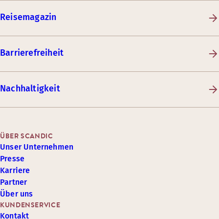
Reisemagazin
Barrierefreiheit
Nachhaltigkeit
ÜBER SCANDIC
Unser Unternehmen
Presse
Karriere
Partner
Über uns
KUNDENSERVICE
Kontakt