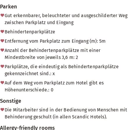
Parken
Gut erkennbarer, beleuchteter und ausgeschilderter Weg
zwischen Parkplatz und Eingang
Behindertenparkplätze
Entfernung vom Parkplatz zum Eingang (m): 5m
Anzahl der Behindertenparkplätze mit einer
Mindestbreite von jeweils 3,6 m: 2
Parkplätze, die eindeutig als Behindertenparkplätze
gekennzeichnet sind.: x
Auf dem Weg vom Parkplatz zum Hotel gibt es
Höhenunterschiede.: 0
Sonstige
Die Mitarbeiter sind in der Bedienung von Menschen mit
Behinderung geschult (in allen Scandic Hotels).
Allergy-friendly rooms