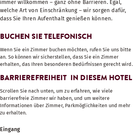
immer willkommen – ganz ohne Barrieren. Egal,
welche Art von Einschränkung – wir sorgen dafür,
dass Sie Ihren Aufenthalt genießen können.
BUCHEN SIE TELEFONISCH
Wenn Sie ein Zimmer buchen möchten, rufen Sie uns bitte
an. So können wir sicherstellen, dass Sie ein Zimmer
erhalten, das Ihren besonderen Bedürfnissen gerecht wird.
BARRIEREFREIHEIT IN DIESEM HOTEL
Scrollen Sie nach unten, um zu erfahren, wie viele
barrierefreie Zimmer wir haben, und um weitere
Informationen über Zimmer, Parkmöglichkeiten und mehr
zu erhalten.
Eingang