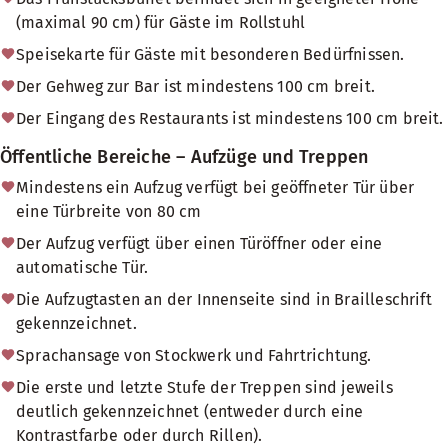
(maximal 90 cm) für Gäste im Rollstuhl
Speisekarte für Gäste mit besonderen Bedürfnissen.
Der Gehweg zur Bar ist mindestens 100 cm breit.
Der Eingang des Restaurants ist mindestens 100 cm breit.
Öffentliche Bereiche – Aufzüge und Treppen
Mindestens ein Aufzug verfügt bei geöffneter Tür über
eine Türbreite von 80 cm
Der Aufzug verfügt über einen Türöffner oder eine
automatische Tür.
Die Aufzugtasten an der Innenseite sind in Brailleschrift
gekennzeichnet.
Sprachansage von Stockwerk und Fahrtrichtung.
Die erste und letzte Stufe der Treppen sind jeweils
deutlich gekennzeichnet (entweder durch eine
Kontrastfarbe oder durch Rillen).