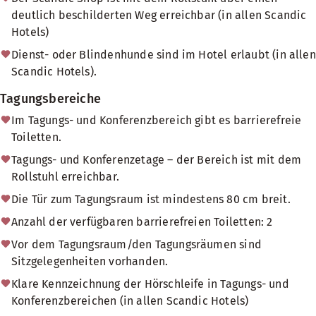
deutlich beschilderten Weg erreichbar (in allen Scandic
Hotels)
Dienst- oder Blindenhunde sind im Hotel erlaubt (in allen
Scandic Hotels).
Tagungsbereiche
Im Tagungs- und Konferenzbereich gibt es barrierefreie
Toiletten.
Tagungs- und Konferenzetage – der Bereich ist mit dem
Rollstuhl erreichbar.
Die Tür zum Tagungsraum ist mindestens 80 cm breit.
Anzahl der verfügbaren barrierefreien Toiletten: 2
Vor dem Tagungsraum/den Tagungsräumen sind
Sitzgelegenheiten vorhanden.
Klare Kennzeichnung der Hörschleife in Tagungs- und
Konferenzbereichen (in allen Scandic Hotels)