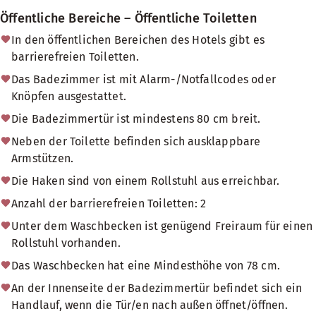
Öffentliche Bereiche – Öffentliche Toiletten
In den öffentlichen Bereichen des Hotels gibt es
barrierefreien Toiletten.
Das Badezimmer ist mit Alarm-/Notfallcodes oder
Knöpfen ausgestattet.
Die Badezimmertür ist mindestens 80 cm breit.
Neben der Toilette befinden sich ausklappbare
Armstützen.
Die Haken sind von einem Rollstuhl aus erreichbar.
Anzahl der barrierefreien Toiletten: 2
Unter dem Waschbecken ist genügend Freiraum für einen
Rollstuhl vorhanden.
Das Waschbecken hat eine Mindesthöhe von 78 cm.
An der Innenseite der Badezimmertür befindet sich ein
Handlauf, wenn die Tür/en nach außen öffnet/öffnen.