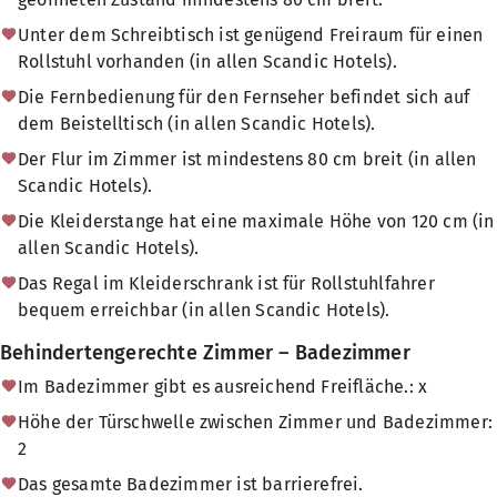
Unter dem Schreibtisch ist genügend Freiraum für einen
Rollstuhl vorhanden (in allen Scandic Hotels).
Die Fernbedienung für den Fernseher befindet sich auf
dem Beistelltisch (in allen Scandic Hotels).
Der Flur im Zimmer ist mindestens 80 cm breit (in allen
Scandic Hotels).
Die Kleiderstange hat eine maximale Höhe von 120 cm (in
allen Scandic Hotels).
Das Regal im Kleiderschrank ist für Rollstuhlfahrer
bequem erreichbar (in allen Scandic Hotels).
Behindertengerechte Zimmer – Badezimmer
Im Badezimmer gibt es ausreichend Freifläche.: x
Höhe der Türschwelle zwischen Zimmer und Badezimmer:
2
Das gesamte Badezimmer ist barrierefrei.