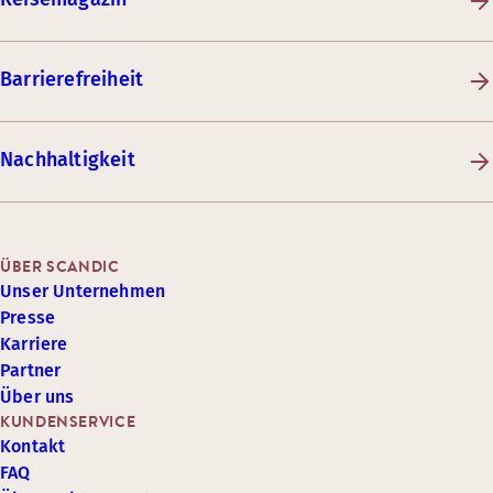
Barrierefreiheit
Nachhaltigkeit
ÜBER SCANDIC
Unser Unternehmen
Presse
Karriere
Partner
Über uns
KUNDENSERVICE
Kontakt
FAQ