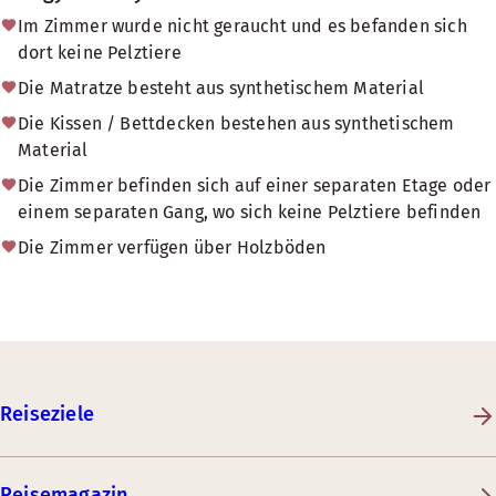
Im Zimmer wurde nicht geraucht und es befanden sich
dort keine Pelztiere
Die Matratze besteht aus synthetischem Material
Die Kissen / Bettdecken bestehen aus synthetischem
Material
Die Zimmer befinden sich auf einer separaten Etage oder
einem separaten Gang, wo sich keine Pelztiere befinden
Die Zimmer verfügen über Holzböden
Reiseziele
Reisemagazin