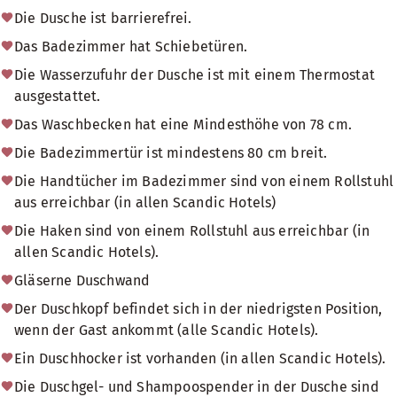
Die Dusche ist barrierefrei.
Das Badezimmer hat Schiebetüren.
Die Wasserzufuhr der Dusche ist mit einem Thermostat
ausgestattet.
Das Waschbecken hat eine Mindesthöhe von 78 cm.
Die Badezimmertür ist mindestens 80 cm breit.
Die Handtücher im Badezimmer sind von einem Rollstuhl
aus erreichbar (in allen Scandic Hotels)
Die Haken sind von einem Rollstuhl aus erreichbar (in
allen Scandic Hotels).
Gläserne Duschwand
Der Duschkopf befindet sich in der niedrigsten Position,
wenn der Gast ankommt (alle Scandic Hotels).
Ein Duschhocker ist vorhanden (in allen Scandic Hotels).
Die Duschgel- und Shampoospender in der Dusche sind