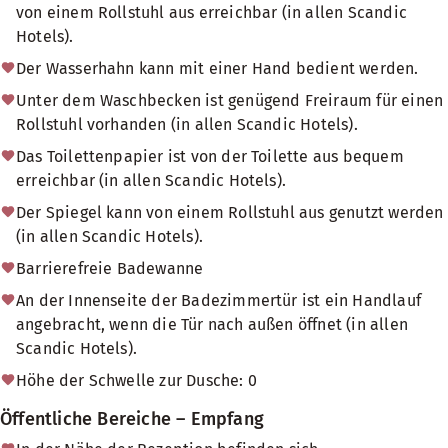
von einem Rollstuhl aus erreichbar (in allen Scandic
Hotels).
Der Wasserhahn kann mit einer Hand bedient werden.
Unter dem Waschbecken ist genügend Freiraum für einen
Rollstuhl vorhanden (in allen Scandic Hotels).
Das Toilettenpapier ist von der Toilette aus bequem
erreichbar (in allen Scandic Hotels).
Der Spiegel kann von einem Rollstuhl aus genutzt werden
(in allen Scandic Hotels).
Barrierefreie Badewanne
An der Innenseite der Badezimmertür ist ein Handlauf
angebracht, wenn die Tür nach außen öffnet (in allen
Scandic Hotels).
Höhe der Schwelle zur Dusche: 0
Öffentliche Bereiche – Empfang