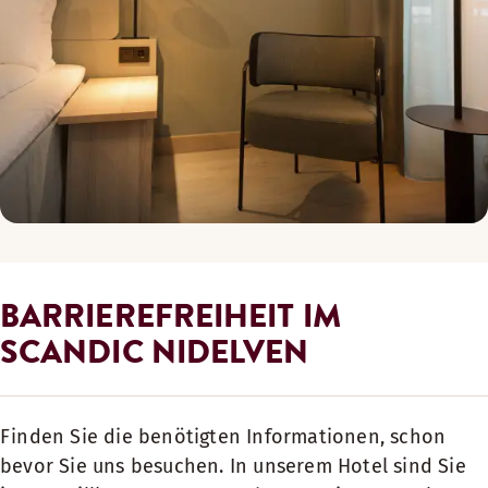
BARRIEREFREIHEIT IM
SCANDIC NIDELVEN
Finden Sie die benötigten Informationen, schon
bevor Sie uns besuchen. In unserem Hotel sind Sie