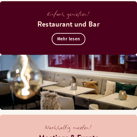
Einfach genießen!
Restaurant und Bar
Mehr lesen
Nachhaltig meeten!