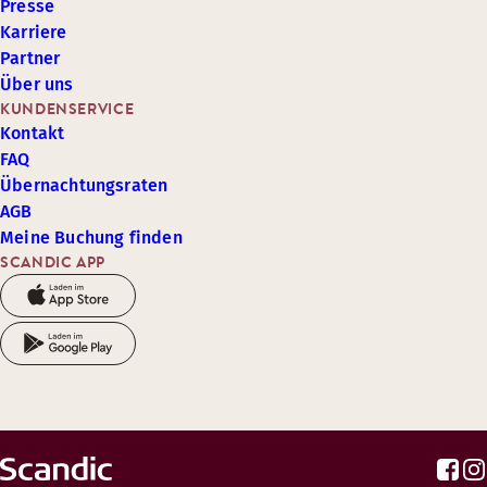
Presse
Karriere
Partner
Über uns
KUNDENSERVICE
Kontakt
FAQ
Übernachtungsraten
AGB
Meine Buchung finden
SCANDIC APP