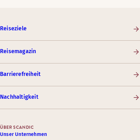
Reiseziele
Reisemagazin
Barrierefreiheit
Nachhaltigkeit
ÜBER SCANDIC
Unser Unternehmen