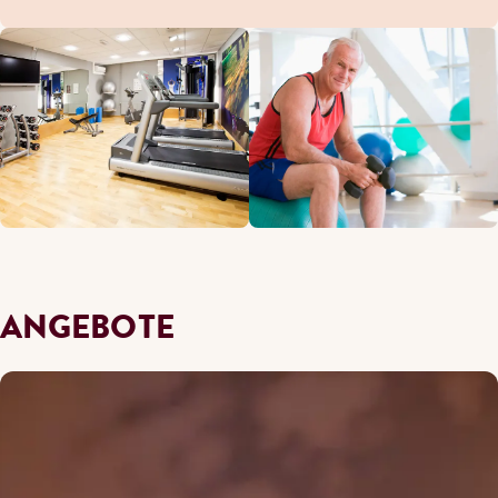
ANGEBOTE