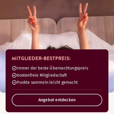
MITGLIEDER-BESTPREIS:
Immer der beste Übernachtungspreis
Kostenfreie Mitgliedschaft
Punkte sammeln leicht gemacht
Angebot entdecken