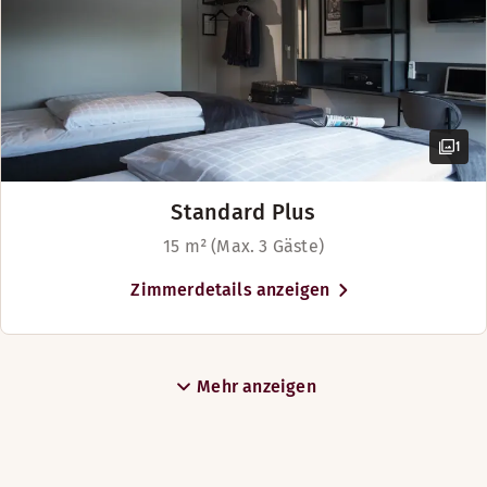
1
Standard Plus
15 m² (Max. 3 Gäste)
Zimmerdetails anzeigen
Mehr anzeigen