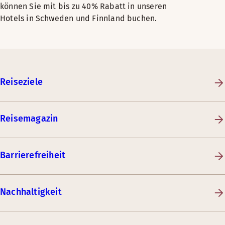
können Sie mit bis zu 40% Rabatt in unseren
Hotels in Schweden und Finnland buchen.
Reiseziele
Reisemagazin
Barrierefreiheit
Nachhaltigkeit