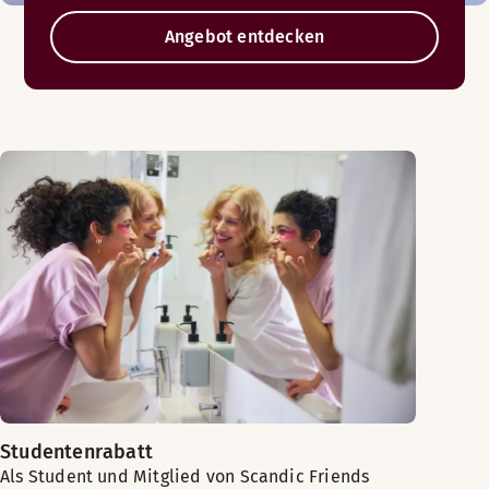
Angebot entdecken
Studentenrabatt
Als Student und Mitglied von Scandic Friends