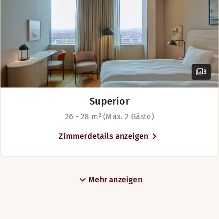
3
Superior
26 - 28 m² (Max. 2 Gäste)
Zimmerdetails anzeigen
Mehr anzeigen