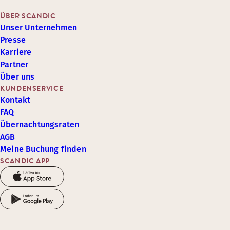
ÜBER SCANDIC
Unser Unternehmen
Presse
Karriere
Partner
Über uns
KUNDENSERVICE
Kontakt
FAQ
Übernachtungsraten
AGB
Meine Buchung finden
SCANDIC APP