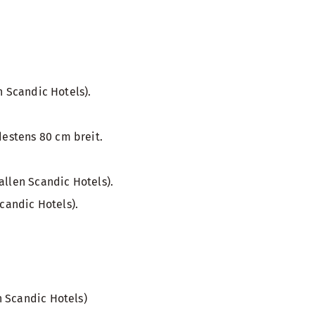
n Scandic Hotels).
estens 80 cm breit.
allen Scandic Hotels).
candic Hotels).
 Scandic Hotels)