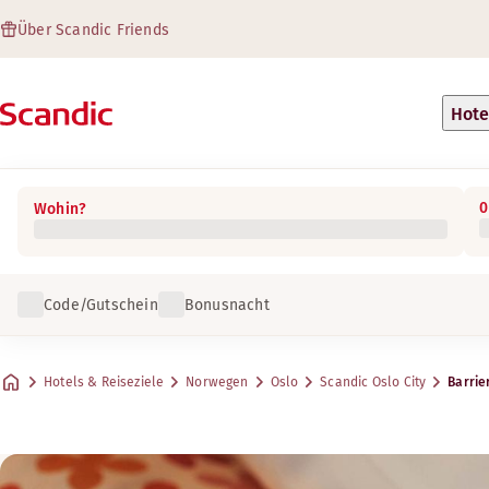
Über Scandic Friends
Hote
0
Wohin?
Code/Gutschein
Bonusnacht
Hotels & Reiseziele
Norwegen
Oslo
Scandic Oslo City
Barrie