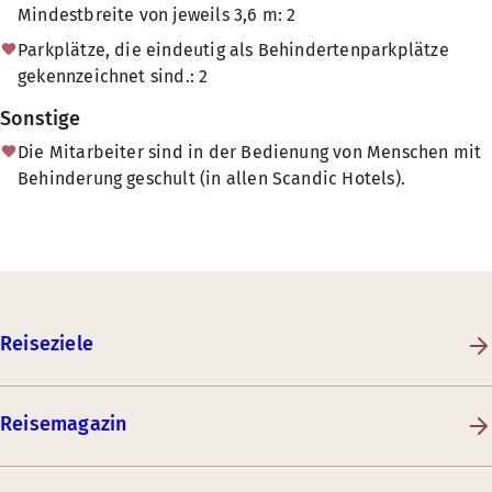
Mindestbreite von jeweils 3,6 m: 2
Parkplätze, die eindeutig als Behindertenparkplätze
gekennzeichnet sind.: 2
Sonstige
Die Mitarbeiter sind in der Bedienung von Menschen mit
Behinderung geschult (in allen Scandic Hotels).
Reiseziele
Reisemagazin