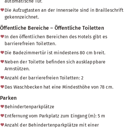
automatische Tür.
Die Aufzugtasten an der Innenseite sind in Brailleschrift
gekennzeichnet.
Öffentliche Bereiche – Öffentliche Toiletten
In den öffentlichen Bereichen des Hotels gibt es
barrierefreien Toiletten.
Die Badezimmertür ist mindestens 80 cm breit.
Neben der Toilette befinden sich ausklappbare
Armstützen.
Anzahl der barrierefreien Toiletten: 2
Das Waschbecken hat eine Mindesthöhe von 78 cm.
Parken
Behindertenparkplätze
Entfernung vom Parkplatz zum Eingang (m): 5 m
Anzahl der Behindertenparkplätze mit einer