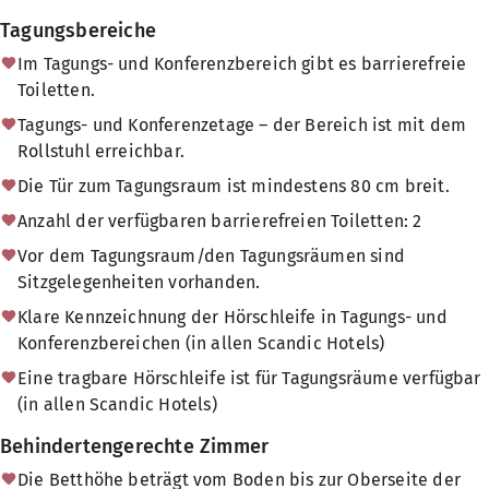
Tagungsbereiche
Im Tagungs- und Konferenzbereich gibt es barrierefreie
Toiletten.
Tagungs- und Konferenzetage – der Bereich ist mit dem
Rollstuhl erreichbar.
Die Tür zum Tagungsraum ist mindestens 80 cm breit.
Anzahl der verfügbaren barrierefreien Toiletten: 2
Vor dem Tagungsraum/den Tagungsräumen sind
Sitzgelegenheiten vorhanden.
Klare Kennzeichnung der Hörschleife in Tagungs- und
Konferenzbereichen (in allen Scandic Hotels)
Eine tragbare Hörschleife ist für Tagungsräume verfügbar
(in allen Scandic Hotels)
Behindertengerechte Zimmer
Die Betthöhe beträgt vom Boden bis zur Oberseite der