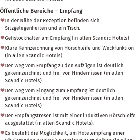
Öffentliche Bereiche – Empfang
In der Nähe der Rezeption befinden sich
Sitzgelegenheiten und ein Tisch.
Gehstockhalter am Empfang (in allen Scandic Hotels)
Klare Kennzeichnung von Hörschleife und Weckfunktion
(in allen Scandic Hotels)
Der Weg vom Empfang zu den Aufzügen ist deutlich
gekennzeichnet und frei von Hindernissen (in allen
Scandic Hotels)
Der Weg vom Eingang zum Empfang ist deutlich
gekennzeichnet und frei von Hindernissen (in allen
Scandic Hotels)
Der Empfangstresen ist mit einer induktiven Hörschleife
ausgestattet (in allen Scandic Hotels).
Es besteht die Möglichkeit, am Hotelempfang einen