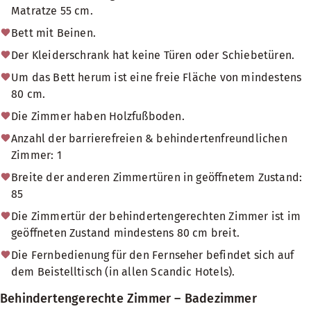
Matratze 55 cm.
Bett mit Beinen.
Der Kleiderschrank hat keine Türen oder Schiebetüren.
Um das Bett herum ist eine freie Fläche von mindestens
80 cm.
Die Zimmer haben Holzfußboden.
Anzahl der barrierefreien & behindertenfreundlichen
Zimmer: 1
Breite der anderen Zimmertüren in geöffnetem Zustand:
85
Die Zimmertür der behindertengerechten Zimmer ist im
geöffneten Zustand mindestens 80 cm breit.
Die Fernbedienung für den Fernseher befindet sich auf
dem Beistelltisch (in allen Scandic Hotels).
Behindertengerechte Zimmer – Badezimmer