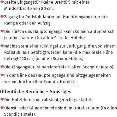
Breite Eingangstür (keine Drehtür) mit einer
Mindestbreite von 80 cm.
Zugang für Rollstuhlfahrer am Haupteingang über die
Rampe oder den Aufzug.
Die Tür/en des Haupteingangs kann/können automatisch
geöffnet werden (in allen Scandic Hotels)
Nachts steht eine Türklingel zur Verfügung, die von einem
Rollstuhl aus betätigt werden kann (die maximale Höhe
beträgt 120 cm) (in allen Scandic Hotels).
Die Eingangstür ist barrierefrei (in allen Scandic Hotels).
In der Nähe des Haupteingangs sind Sitzgelegenheiten
vorhanden (in allen Scandic Hotels).
Öffentliche Bereiche – Sonstiges
Die Hotelflure sind rollstuhlgerecht gestaltet.
Dienst- oder Blindenhunde sind im Hotel erlaubt (in allen
Scandic Hotels).