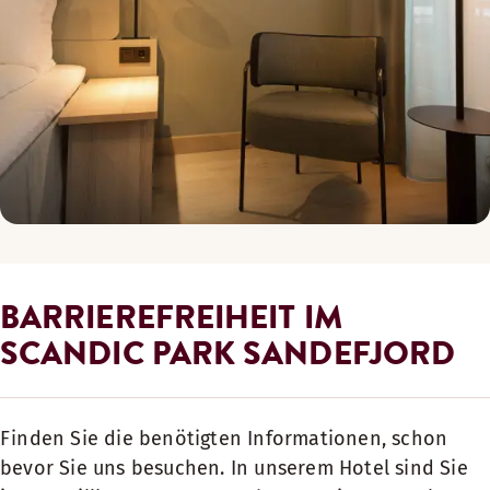
BARRIEREFREIHEIT IM
SCANDIC PARK SANDEFJORD
Finden Sie die benötigten Informationen, schon
bevor Sie uns besuchen. In unserem Hotel sind Sie