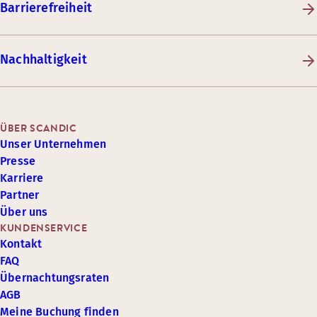
Barrierefreiheit
Nachhaltigkeit
ÜBER SCANDIC
Unser Unternehmen
Presse
Karriere
Partner
Über uns
KUNDENSERVICE
Kontakt
FAQ
Übernachtungsraten
AGB
Meine Buchung finden