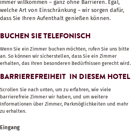
immer willkommen – ganz ohne Barrieren. Egal,
welche Art von Einschränkung – wir sorgen dafür,
dass Sie Ihren Aufenthalt genießen können.
BUCHEN SIE TELEFONISCH
Wenn Sie ein Zimmer buchen möchten, rufen Sie uns bitte
an. So können wir sicherstellen, dass Sie ein Zimmer
erhalten, das Ihren besonderen Bedürfnissen gerecht wird.
BARRIEREFREIHEIT IN DIESEM HOTEL
Scrollen Sie nach unten, um zu erfahren, wie viele
barrierefreie Zimmer wir haben, und um weitere
Informationen über Zimmer, Parkmöglichkeiten und mehr
zu erhalten.
Eingang