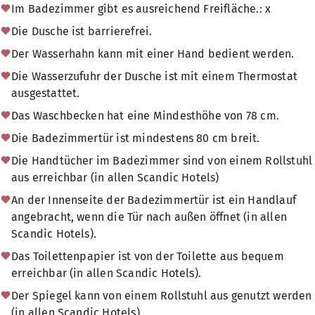
Im Badezimmer gibt es ausreichend Freifläche.: x
Die Dusche ist barrierefrei.
Der Wasserhahn kann mit einer Hand bedient werden.
Die Wasserzufuhr der Dusche ist mit einem Thermostat
ausgestattet.
Das Waschbecken hat eine Mindesthöhe von 78 cm.
Die Badezimmertür ist mindestens 80 cm breit.
Die Handtücher im Badezimmer sind von einem Rollstuhl
aus erreichbar (in allen Scandic Hotels)
An der Innenseite der Badezimmertür ist ein Handlauf
angebracht, wenn die Tür nach außen öffnet (in allen
Scandic Hotels).
Das Toilettenpapier ist von der Toilette aus bequem
erreichbar (in allen Scandic Hotels).
Der Spiegel kann von einem Rollstuhl aus genutzt werden
(in allen Scandic Hotels).