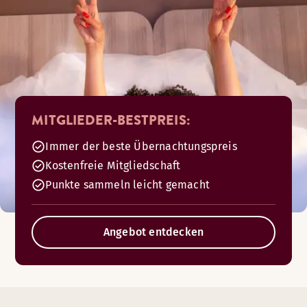
MITGLIEDER-BESTPREIS:
Immer der beste Übernachtungspreis
Kostenfreie Mitgliedschaft
Punkte sammeln leicht gemacht
Angebot entdecken