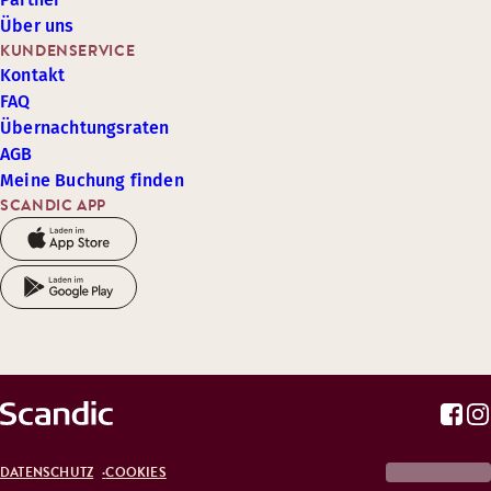
Über uns
KUNDENSERVICE
Kontakt
FAQ
Übernachtungsraten
AGB
Meine Buchung finden
SCANDIC APP
DATENSCHUTZ
COOKIES