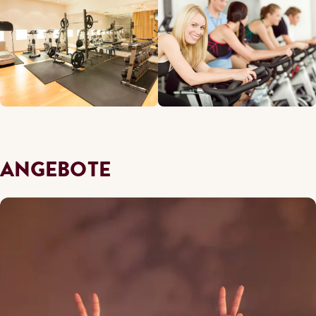
ANGEBOTE