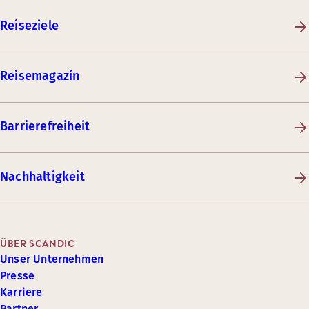
Reiseziele
Reisemagazin
Barrierefreiheit
Nachhaltigkeit
ÜBER SCANDIC
Unser Unternehmen
Presse
Karriere
Partner