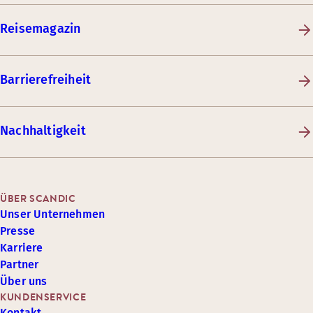
Reisemagazin
Barrierefreiheit
Nachhaltigkeit
ÜBER SCANDIC
Unser Unternehmen
Presse
Karriere
Partner
Über uns
KUNDENSERVICE
Kontakt