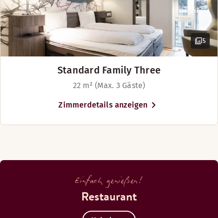
5
Standard Family Three
22 m² (Max. 3 Gäste)
Zimmerdetails anzeigen
Einfach genießen!
Restaurant