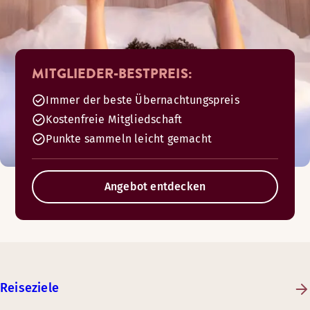
MITGLIEDER-BESTPREIS:
Immer der beste Übernachtungspreis
Kostenfreie Mitgliedschaft
Punkte sammeln leicht gemacht
Angebot entdecken
Reiseziele