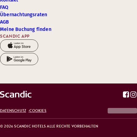
FAQ
Übernachtungsraten
AGB
Meine Buchung finden
SCANDIC APP
DATENSCHUTZ
COOKIES
© 2026 SCANDIC HOTELS ALLE RECHTE VORBEHALTEN