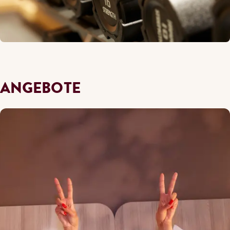
ANGEBOTE