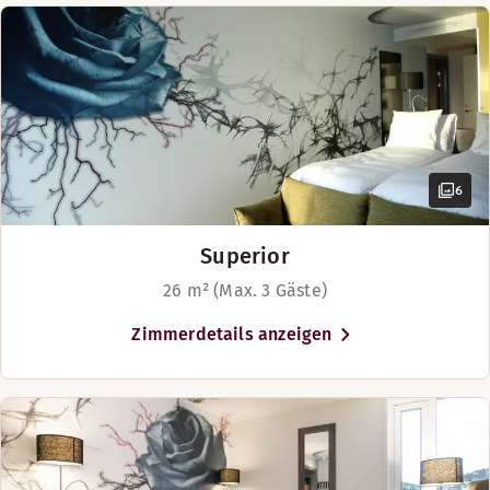
6
Superior
26 m² (Max. 3 Gäste)
Zimmerdetails anzeigen