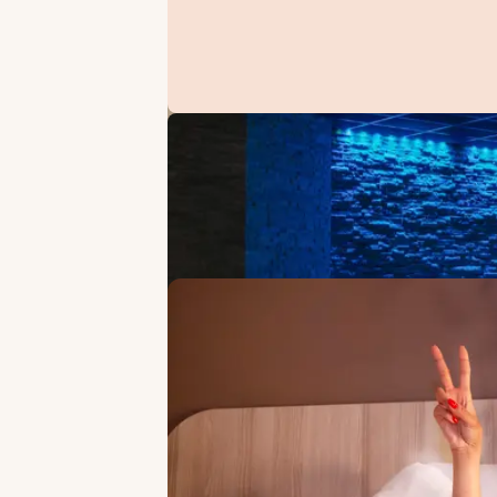
ANGEBOTE