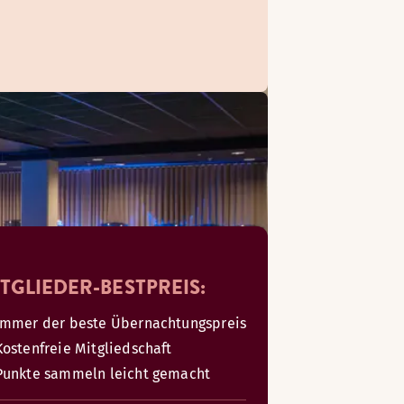
TGLIEDER-BESTPREIS:
Immer der beste Übernachtungspreis
Kostenfreie Mitgliedschaft
Punkte sammeln leicht gemacht