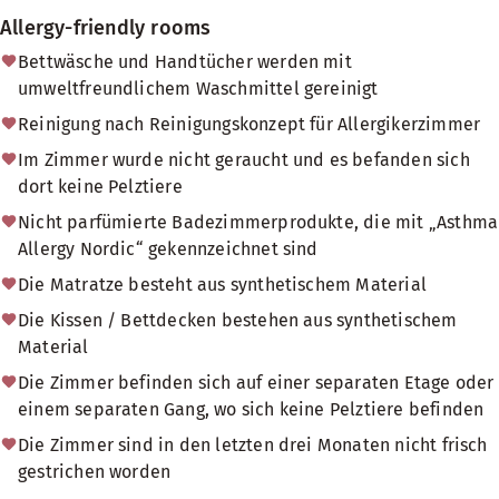
Allergy-friendly rooms
Bettwäsche und Handtücher werden mit
umweltfreundlichem Waschmittel gereinigt
Reinigung nach Reinigungskonzept für Allergikerzimmer
Im Zimmer wurde nicht geraucht und es befanden sich
dort keine Pelztiere
Nicht parfümierte Badezimmerprodukte, die mit „Asthma
Allergy Nordic“ gekennzeichnet sind
Die Matratze besteht aus synthetischem Material
Die Kissen / Bettdecken bestehen aus synthetischem
Material
Die Zimmer befinden sich auf einer separaten Etage oder
einem separaten Gang, wo sich keine Pelztiere befinden
Die Zimmer sind in den letzten drei Monaten nicht frisch
gestrichen worden