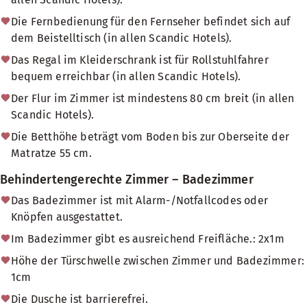
Die Fernbedienung für den Fernseher befindet sich auf
dem Beistelltisch (in allen Scandic Hotels).
Das Regal im Kleiderschrank ist für Rollstuhlfahrer
bequem erreichbar (in allen Scandic Hotels).
Der Flur im Zimmer ist mindestens 80 cm breit (in allen
Scandic Hotels).
Die Betthöhe beträgt vom Boden bis zur Oberseite der
Matratze 55 cm.
Behindertengerechte Zimmer – Badezimmer
Das Badezimmer ist mit Alarm-/Notfallcodes oder
Knöpfen ausgestattet.
Im Badezimmer gibt es ausreichend Freifläche.: 2x1m
Höhe der Türschwelle zwischen Zimmer und Badezimmer:
1cm
Die Dusche ist barrierefrei.