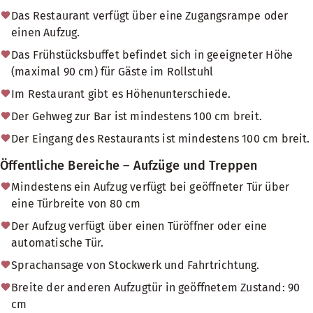
Das Restaurant verfügt über eine Zugangsrampe oder
einen Aufzug.
Das Frühstücksbuffet befindet sich in geeigneter Höhe
(maximal 90 cm) für Gäste im Rollstuhl
Im Restaurant gibt es Höhenunterschiede.
Der Gehweg zur Bar ist mindestens 100 cm breit.
Der Eingang des Restaurants ist mindestens 100 cm breit.
Öffentliche Bereiche – Aufzüge und Treppen
Mindestens ein Aufzug verfügt bei geöffneter Tür über
eine Türbreite von 80 cm
Der Aufzug verfügt über einen Türöffner oder eine
automatische Tür.
Sprachansage von Stockwerk und Fahrtrichtung.
Breite der anderen Aufzugtür in geöffnetem Zustand: 90
cm