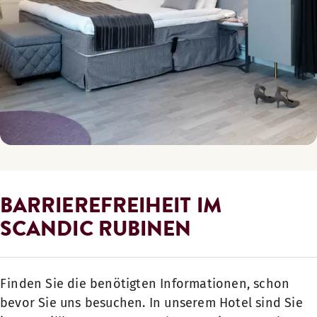
BARRIEREFREIHEIT IM
SCANDIC RUBINEN
Finden Sie die benötigten Informationen, schon
bevor Sie uns besuchen. In unserem Hotel sind Sie