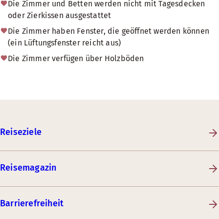
Die Zimmer und Betten werden nicht mit Tagesdecken
oder Zierkissen ausgestattet
Die Zimmer haben Fenster, die geöffnet werden können
(ein Lüftungsfenster reicht aus)
Die Zimmer verfügen über Holzböden
Reiseziele
Reisemagazin
Barrierefreiheit