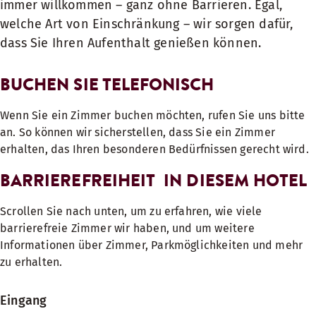
immer willkommen – ganz ohne Barrieren. Egal,
welche Art von Einschränkung – wir sorgen dafür,
dass Sie Ihren Aufenthalt genießen können.
BUCHEN SIE TELEFONISCH
Wenn Sie ein Zimmer buchen möchten, rufen Sie uns bitte
an. So können wir sicherstellen, dass Sie ein Zimmer
erhalten, das Ihren besonderen Bedürfnissen gerecht wird.
BARRIEREFREIHEIT IN DIESEM HOTEL
Scrollen Sie nach unten, um zu erfahren, wie viele
barrierefreie Zimmer wir haben, und um weitere
Informationen über Zimmer, Parkmöglichkeiten und mehr
zu erhalten.
Eingang