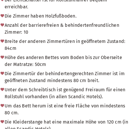
erreichbar.
Die Zimmer haben Holzfußboden.
Anzahl der barrierefreien & behindertenfreundlichen
Zimmer: 10
Breite der anderen Zimmertüren in geöffnetem Zustand:
84cm
Höhe des anderen Bettes vom Boden bis zur Oberseite
der Matratze: 50cm
Die Zimmertür der behindertengerechten Zimmer ist im
geöffneten Zustand mindestens 80 cm breit.
Unter dem Schreibtisch ist genügend Freiraum für einen
Rollstuhl vorhanden (in allen Scandic Hotels).
Um das Bett herum ist eine freie Fläche von mindestens
80 cm.
Die Kleiderstange hat eine maximale Höhe von 120 cm (in
allen Scandic Hotels).