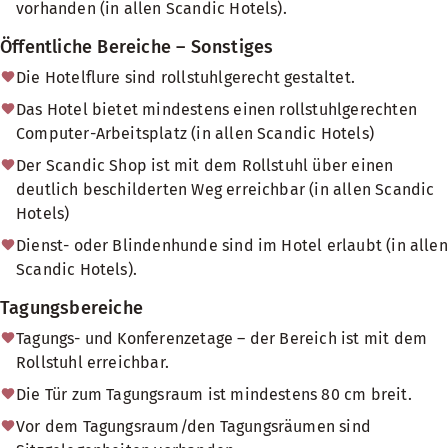
vorhanden (in allen Scandic Hotels).
Öffentliche Bereiche – Sonstiges
Die Hotelflure sind rollstuhlgerecht gestaltet.
Das Hotel bietet mindestens einen rollstuhlgerechten
Computer-Arbeitsplatz (in allen Scandic Hotels)
Der Scandic Shop ist mit dem Rollstuhl über einen
deutlich beschilderten Weg erreichbar (in allen Scandic
Hotels)
Dienst- oder Blindenhunde sind im Hotel erlaubt (in allen
Scandic Hotels).
Tagungsbereiche
Tagungs- und Konferenzetage – der Bereich ist mit dem
Rollstuhl erreichbar.
Die Tür zum Tagungsraum ist mindestens 80 cm breit.
Vor dem Tagungsraum/den Tagungsräumen sind