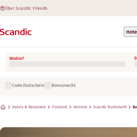
Über Scandic Friends
Hote
0
Wohin?
Code/Gutschein
Bonusnacht
Hotels & Reiseziele
Finnland
Helsinki
Scandic Ruoholahti
Ba