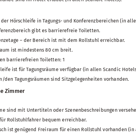
der Hörschleife in Tagungs- und Konferenzbereichen (in all
erenzbereich gibt es barrierefreie Toiletten.
nzetage – der Bereich ist mit dem Rollstuhl erreichbar.
aum ist mindestens 80 cm breit.
n barrierefreien Toiletten: 1
leife ist für Tagungsräume verfügbar (in allen Scandic Hotel
/den Tagungsräumen sind Sitzgelegenheiten vorhanden.
te Zimmer
e sind mit Untertiteln oder Szenenbeschreibungen verseh
 für Rollstuhlfahrer bequem erreichbar.
ch ist genügend Freiraum für einen Rollstuhl vorhanden (in 