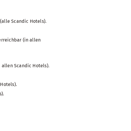
(alle Scandic Hotels).
reichbar (in allen
allen Scandic Hotels).
Hotels).
).