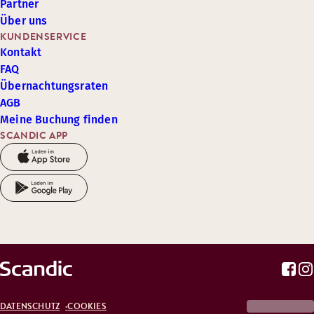
Partner
Über uns
KUNDENSERVICE
Kontakt
FAQ
Übernachtungsraten
AGB
Meine Buchung finden
SCANDIC APP
DATENSCHUTZ
COOKIES