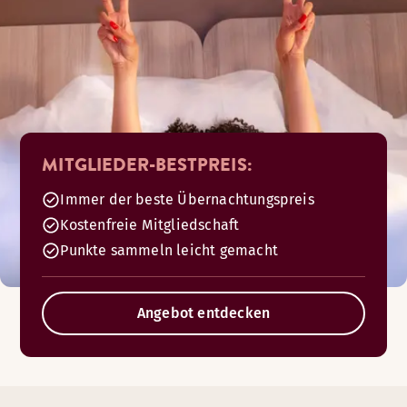
MITGLIEDER-BESTPREIS:
Immer der beste Übernachtungspreis
Kostenfreie Mitgliedschaft
Punkte sammeln leicht gemacht
Angebot entdecken