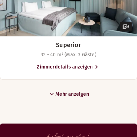
6
Superior
32 - 40 m² (Max. 3 Gäste)
Zimmerdetails anzeigen
Mehr anzeigen
Einfach genießen!