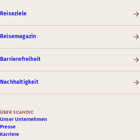
Reiseziele
Reisemagazin
Barrierefreiheit
Nachhaltigkeit
ÜBER SCANDIC
Unser Unternehmen
Presse
Karriere