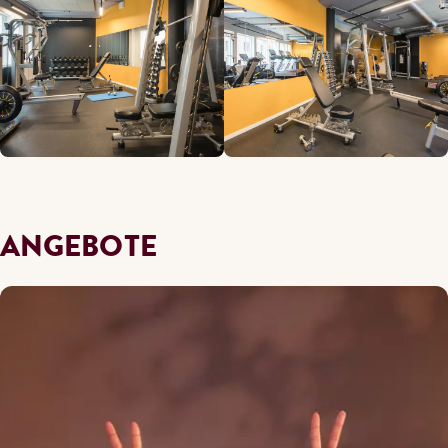
ANGEBOTE