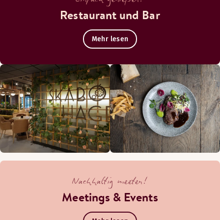
Restaurant und Bar
Mehr lesen
Nachhaltig meeten!
Meetings & Events