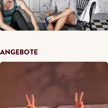
ANGEBOTE