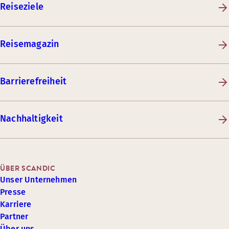
Reiseziele
Reisemagazin
Barrierefreiheit
Nachhaltigkeit
ÜBER SCANDIC
Unser Unternehmen
Presse
Karriere
Partner
Über uns