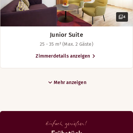
4
Junior Suite
25 - 35 m² (Max. 2 Gäste)
Zimmerdetails anzeigen
Mehr anzeigen
Einfach genießen!