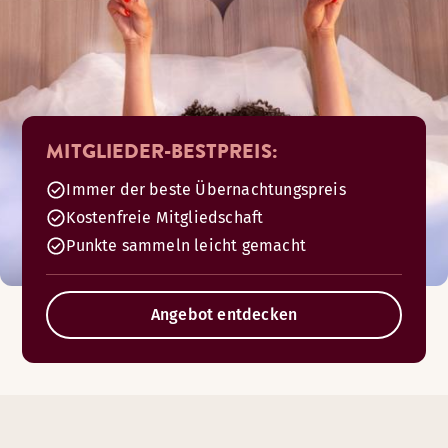
MITGLIEDER-BESTPREIS:
Immer der beste Übernachtungspreis
Kostenfreie Mitgliedschaft
Punkte sammeln leicht gemacht
Angebot entdecken