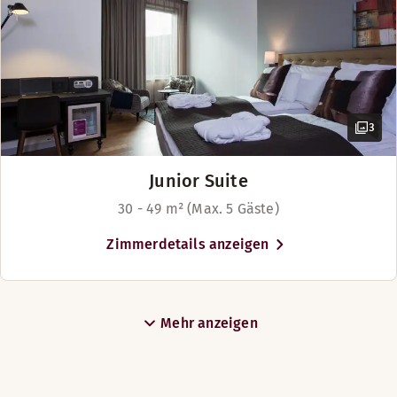
3
Junior Suite
30 - 49 m² (Max. 5 Gäste)
Zimmerdetails anzeigen
Mehr anzeigen