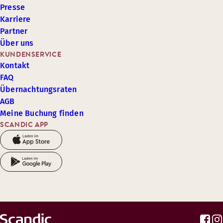
Presse
Karriere
Partner
Über uns
KUNDENSERVICE
Kontakt
FAQ
Übernachtungsraten
AGB
Meine Buchung finden
SCANDIC APP