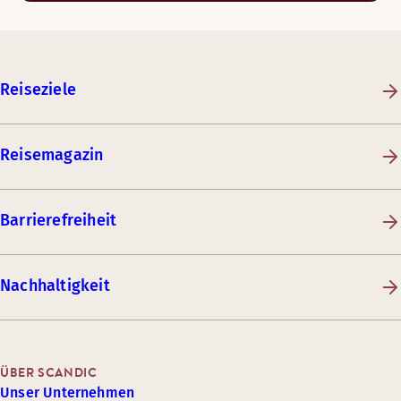
Reiseziele
Reisemagazin
Barrierefreiheit
Nachhaltigkeit
ÜBER SCANDIC
Unser Unternehmen