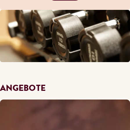
ANGEBOTE