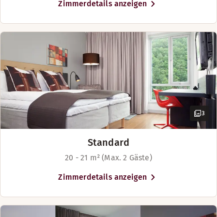
Zimmerdetails anzeigen
3
Standard
20 - 21 m² (Max. 2 Gäste)
Zimmerdetails anzeigen