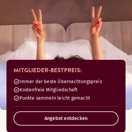
MITGLIEDER-BESTPREIS:
Immer der beste Übernachtungspreis
Kostenfreie Mitgliedschaft
Punkte sammeln leicht gemacht
Angebot entdecken