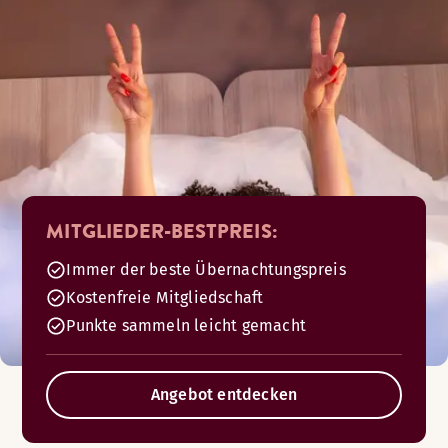
MITGLIEDER-BESTPREIS:
Immer der beste Übernachtungspreis
Kostenfreie Mitgliedschaft
Punkte sammeln leicht gemacht
Angebot entdecken