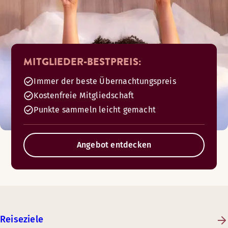
MITGLIEDER-BESTPREIS:
Immer der beste Übernachtungspreis
Kostenfreie Mitgliedschaft
Punkte sammeln leicht gemacht
Angebot entdecken
Reiseziele