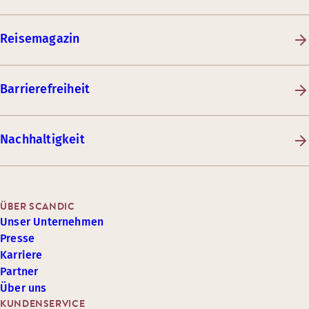
Reisemagazin
Barrierefreiheit
Nachhaltigkeit
ÜBER SCANDIC
Unser Unternehmen
Presse
Karriere
Partner
Über uns
KUNDENSERVICE