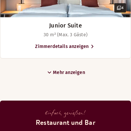
4
Junior Suite
30 m² (Max. 3 Gäste)
Zimmerdetails anzeigen
Mehr anzeigen
Einfach genießen!
Restaurant und Bar