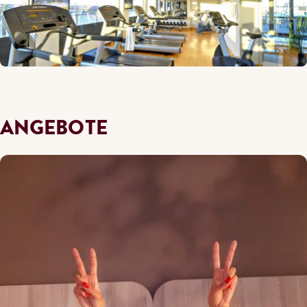
ANGEBOTE