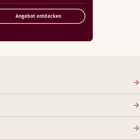
Angebot entdecken