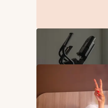
ANGEBOTE