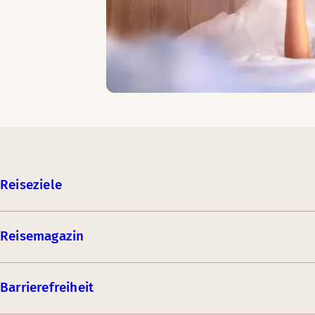
Reiseziele
Reisemagazin
Barrierefreiheit