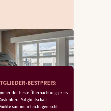
TGLIEDER-BESTPREIS:
Immer der beste Übernachtungspreis
Kostenfreie Mitgliedschaft
Punkte sammeln leicht gemacht