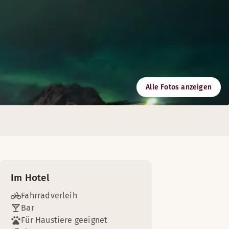
Alle Fotos anzeigen
Im Hotel
Fahrradverleih
Bar
Für Haustiere geeignet