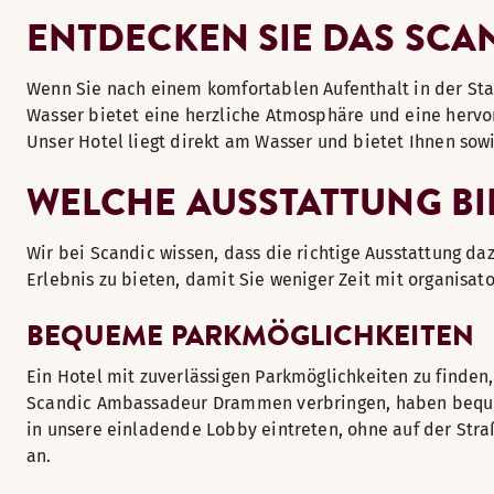
ENTDECKEN SIE DAS SC
Wenn Sie nach einem komfortablen Aufenthalt in der Sta
Wasser bietet eine herzliche Atmosphäre und eine hervo
Unser Hotel liegt direkt am Wasser und bietet Ihnen so
WELCHE AUSSTATTUNG BI
Wir bei Scandic wissen, dass die richtige Ausstattung da
Erlebnis zu bieten, damit Sie weniger Zeit mit organisa
BEQUEME PARKMÖGLICHKEITEN
Ein Hotel mit zuverlässigen Parkmöglichkeiten zu finden,
Scandic Ambassadeur Drammen verbringen, haben bequ
in unsere einladende Lobby eintreten, ohne auf der Str
an.