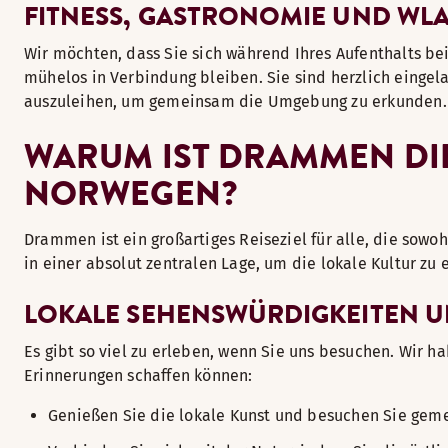
FITNESS, GASTRONOMIE UND WL
Wir möchten, dass Sie sich während Ihres Aufenthalts be
mühelos in Verbindung bleiben. Sie sind herzlich einge
auszuleihen, um gemeinsam die Umgebung zu erkunden.
WARUM IST DRAMMEN DIE
NORWEGEN?
Drammen ist ein großartiges Reiseziel für alle, die sow
in einer absolut zentralen Lage, um die lokale Kultur zu
LOKALE SEHENSWÜRDIGKEITEN U
Es gibt so viel zu erleben, wenn Sie uns besuchen. Wir h
Erinnerungen schaffen können:
Genießen Sie die lokale Kunst und besuchen Sie gem