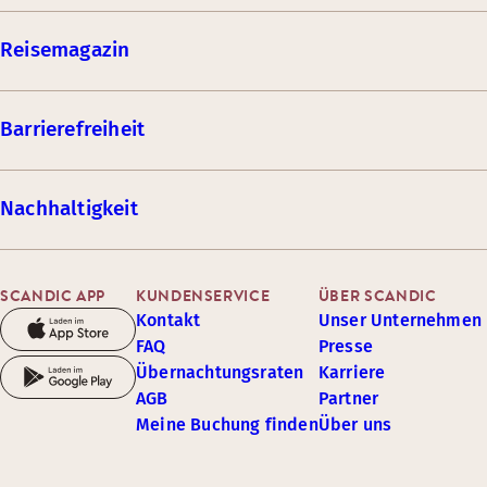
Reisemagazin
Barrierefreiheit
Nachhaltigkeit
SCANDIC APP
KUNDENSERVICE
ÜBER SCANDIC
Kontakt
Unser Unternehmen
FAQ
Presse
Übernachtungsraten
Karriere
AGB
Partner
Meine Buchung finden
Über uns