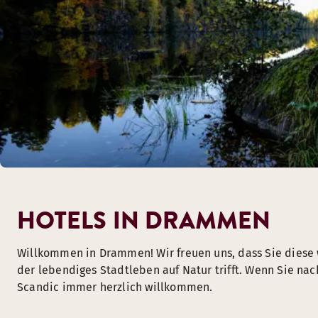
HOTELS IN DRAMMEN
Willkommen in Drammen! Wir freuen uns, dass Sie diese
der lebendiges Stadtleben auf Natur trifft. Wenn Sie na
Scandic immer herzlich willkommen.