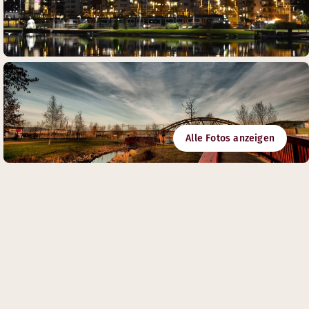
Alle Fotos anzeigen