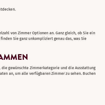
ntdecken.
zahl von Zimmer Optionen an. Ganz gleich, ob Sie ein
finden Sie ganz unkompliziert genau das, was Sie
RAMMEN
n, die gewünschte Zimmerkategorie und die Ausstattung
sedaten an, um alle verfügbaren Zimmer zu sehen. Buchen