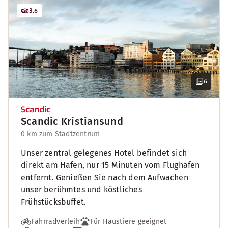
3.6
6
Scandic Kristiansund
0 km zum Stadtzentrum
Unser zentral gelegenes Hotel befindet sich
direkt am Hafen, nur 15 Minuten vom Flughafen
entfernt. Genießen Sie nach dem Aufwachen
unser berühmtes und köstliches
Frühstücksbuffet.
Fahrradverleih
Für Haustiere geeignet