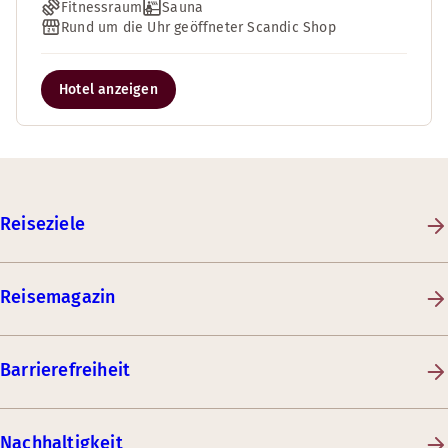
Fitnessraum
Sauna
Rund um die Uhr geöffneter Scandic Shop
Hotel anzeigen
Reiseziele
Reisemagazin
Barrierefreiheit
Nachhaltigkeit