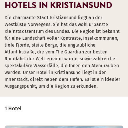
HOTELS IN KRISTIANSUND
Die charmante Stadt Kristiansund liegt an der
Westküste Norwegens. Sie hat das wohl urbanste
Kleinstadtzentrum des Landes. Die Region ist bekannt
für eine Landschaft voller Kontraste, Inselkommunen,
tiefe Fjorde, steile Berge, die unglaubliche
Atlantikstraße, die vom The Guardian zur besten
Rundfahrt der Welt ernannt wurde, sowie zahlreiche
spektakuläre Wasserfälle, die Ihnen den Atem rauben
werden. Unser Hotel in Kristiansund liegt in der
Innenstadt, direkt neben dem Hafen. Es ist ein idealer
Ausgangspunkt, um die Region zu erkunden.
1 Hotel