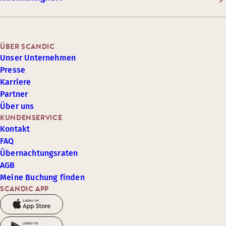
ÜBER SCANDIC
Unser Unternehmen
Presse
Karriere
Partner
Über uns
KUNDENSERVICE
Kontakt
FAQ
Übernachtungsraten
AGB
Meine Buchung finden
SCANDIC APP