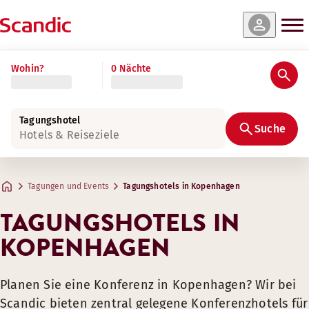
Wohin?
0 Nächte
Tagungshotel
Suche
Hotels & Reiseziele
Tagungen und Events
Tagungshotels in Kopenhagen
TAGUNGSHOTELS IN
KOPENHAGEN
Planen Sie eine Konferenz in Kopenhagen? Wir bei
Scandic bieten zentral gelegene Konferenzhotels für