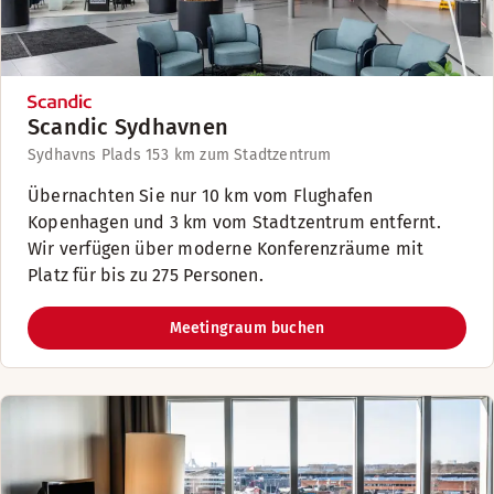
Scandic Sydhavnen
Sydhavns Plads 15
3 km zum Stadtzentrum
Übernachten Sie nur 10 km vom Flughafen
Kopenhagen und 3 km vom Stadtzentrum entfernt.
Wir verfügen über moderne Konferenzräume mit
Platz für bis zu 275 Personen.
Meetingraum buchen