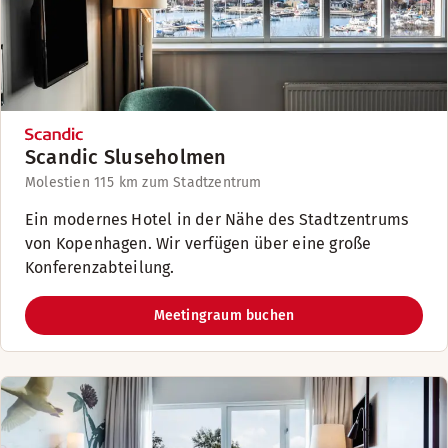
Scandic Sluseholmen
Molestien 11
5 km zum Stadtzentrum
Ein modernes Hotel in der Nähe des Stadtzentrums
von Kopenhagen. Wir verfügen über eine große
Konferenzabteilung.
Meetingraum buchen