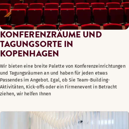
KONFERENZRÄUME UND
TAGUNGSORTE IN
KOPENHAGEN
Wir bieten eine breite Palette von Konferenzeinrichtungen
und Tagungsräumen an und haben für jeden etwas
Passendes im Angebot. Egal, ob Sie Team-Building-
Aktivitäten, Kick-offs oder ein Firmenevent in Betracht
ziehen, wir helfen Ihnen