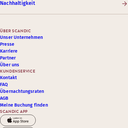
Nachhaltigkeit
ÜBER SCANDIC
Unser Unternehmen
Presse
Karriere
Partner
Über uns
KUNDENSERVICE
Kontakt
FAQ
Übernachtungsraten
AGB
Meine Buchung finden
SCANDIC APP