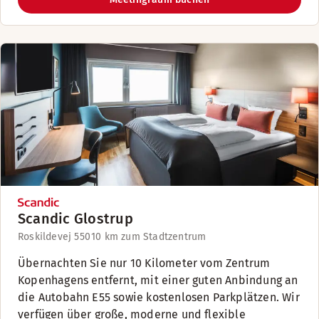
Scandic Glostrup
Roskildevej 550
10 km zum Stadtzentrum
Übernachten Sie nur 10 Kilometer vom Zentrum
Kopenhagens entfernt, mit einer guten Anbindung an
die Autobahn E55 sowie kostenlosen Parkplätzen. Wir
verfügen über große, moderne und flexible