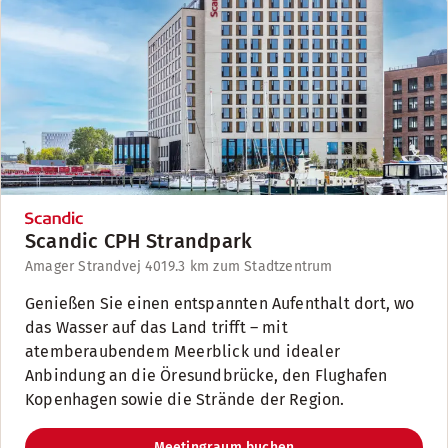
Scandic CPH Strandpark
Amager Strandvej 401
9.3 km zum Stadtzentrum
Genießen Sie einen entspannten Aufenthalt dort, wo
das Wasser auf das Land trifft – mit
atemberaubendem Meerblick und idealer
Anbindung an die Öresundbrücke, den Flughafen
Kopenhagen sowie die Strände der Region.
Meetingraum buchen