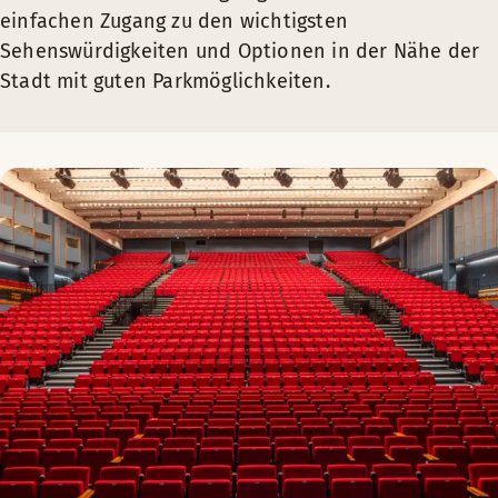
einfachen Zugang zu den wichtigsten
Sehenswürdigkeiten und Optionen in der Nähe der
Stadt mit guten Parkmöglichkeiten.