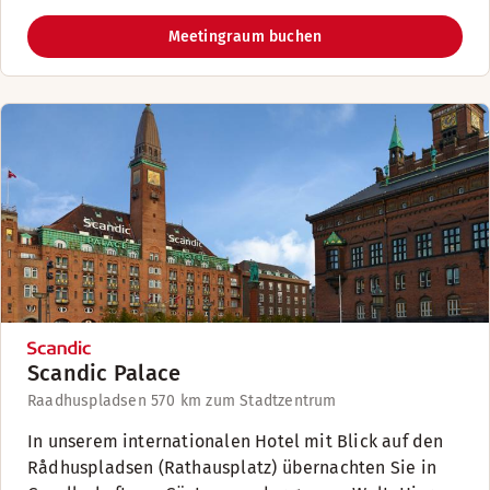
Meetingraum buchen
Scandic Palace
Raadhuspladsen 57
0 km zum Stadtzentrum
In unserem internationalen Hotel mit Blick auf den
Rådhuspladsen (Rathausplatz) übernachten Sie in