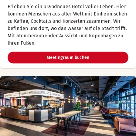
Erleben Sie ein brandneues Hotel voller Leben. Hier
kommen Menschen aus aller Welt mit Einheimischen
zu Kaffee, Cocktails und Konzerten zusammen. Wir
befinden uns dort, wo das Wasser auf die Stadt trifft.
Mit atemberaubender Aussicht und Kopenhagen zu
Ihren Füßen.
Meetingraum buchen