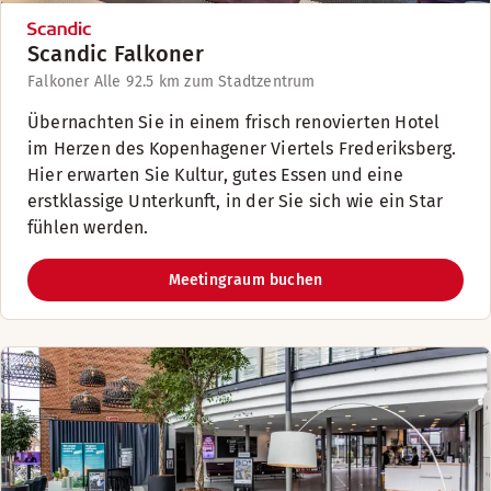
Scandic Falkoner
Falkoner Alle 9
2.5 km zum Stadtzentrum
Übernachten Sie in einem frisch renovierten Hotel
im Herzen des Kopenhagener Viertels Frederiksberg.
Hier erwarten Sie Kultur, gutes Essen und eine
erstklassige Unterkunft, in der Sie sich wie ein Star
fühlen werden.
Meetingraum buchen