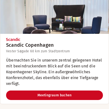
Scandic Copenhagen
Vester Søgade 6
0 km zum Stadtzentrum
Übernachten Sie in unserem zentral gelegenen Hotel
mit beeindruckendem Blick auf die Seen und die
Kopenhagener Skyline. Ein außergewöhnliches
Konferenzhotel, das ebenfalls über eine Tiefgarage
verfügt.
Meetingraum buchen