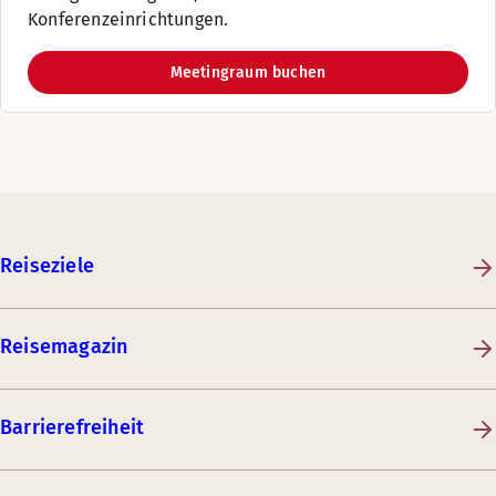
Konferenzeinrichtungen.
Meetingraum buchen
Reiseziele
Reisemagazin
Barrierefreiheit