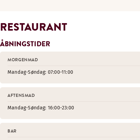
RESTAURANT
ÅBNINGSTIDER
MORGENMAD
Mandag-Søndag: 07:00-11:00
AFTENSMAD
Mandag-Søndag: 16:00-23:00
BAR