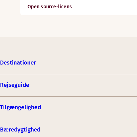
Open source-licens
Destinationer
Rejseguide
Tilgængelighed
Bæredygtighed