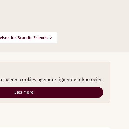
elser for Scandic Friends
ruger vi cookies og andre lignende teknologier.
Læs mere