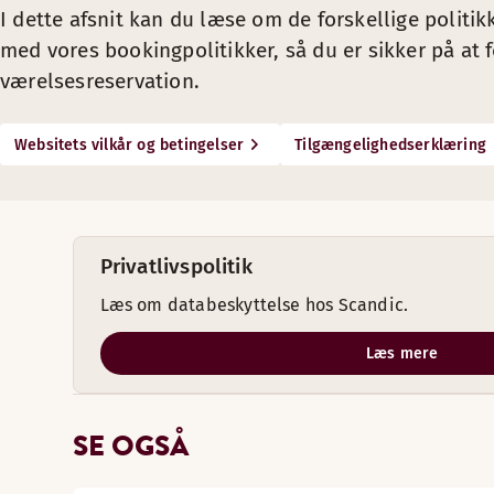
I dette afsnit kan du læse om de forskellige politi
med vores bookingpolitikker, så du er sikker på at f
værelsesreservation.
Websitets vilkår og betingelser
Tilgængelighedserklæring
Privatlivspolitik
Læs om databeskyttelse hos Scandic.
Læs mere
SE OGSÅ