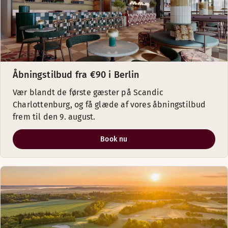
Åbningstilbud fra €90 i Berlin
Vær blandt de første gæster på Scandic
Charlottenburg, og få glæde af vores åbningstilbud
frem til den 9. august.
Book nu