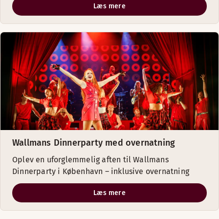
Læs mere
Wallmans Dinnerparty med overnatning
Oplev en uforglemmelig aften til Wallmans
Dinnerparty i København – inklusive overnatning
Læs mere