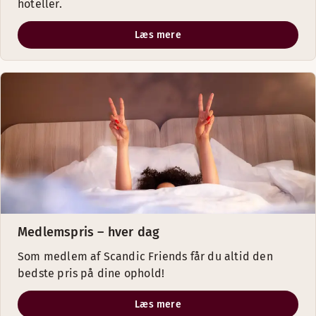
hoteller.
Læs mere
Medlemspris – hver dag
Som medlem af Scandic Friends får du altid den
bedste pris på dine ophold!
Læs mere