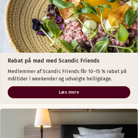
Rabat på mad med Scandic Friends
Medlemmer af Scandic Friends får 10–15 % rabat på
måltider i weekender og udvalgte helligdage.
Læs mere