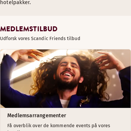
hotelpakker.
MEDLEMSTILBUD
Udforsk vores Scandic Friends tilbud
Medlemsarrangementer
Få overblik over de kommende events på vores