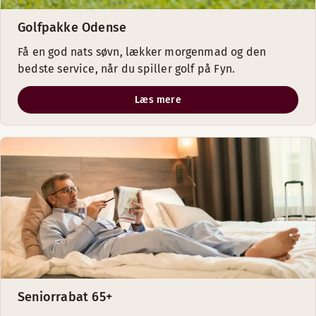
Golfpakke Odense
Få en god nats søvn, lækker morgenmad og den
bedste service, når du spiller golf på Fyn.
Læs mere
Seniorrabat 65+