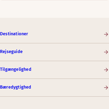
Destinationer
Rejseguide
Tilgængelighed
Bæredygtighed