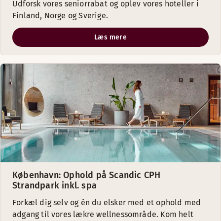
Udforsk vores seniorrabat og oplev vores hoteller i
Finland, Norge og Sverige.
Læs mere
København: Ophold på Scandic CPH
Strandpark inkl. spa
Forkæl dig selv og én du elsker med et ophold med
adgang til vores lækre wellnessområde. Kom helt