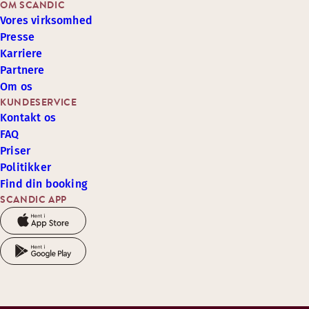
OM SCANDIC
Vores virksomhed
Presse
Karriere
Partnere
Om os
KUNDESERVICE
Kontakt os
FAQ
Priser
Politikker
Find din booking
SCANDIC APP