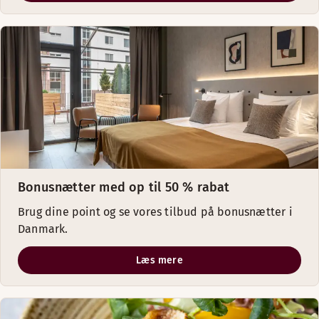
Bonusnætter med op til 50 % rabat
Brug dine point og se vores tilbud på bonusnætter i
Danmark.
Læs mere