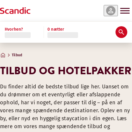
Hvorhen?
0 nætter
Tilbud
TILBUD OG HOTELPAKKER
Du finder altid de bedste tilbud lige her. Uanset om
du drømmer om et eventyrligt eller afslappende
ophold, har vi noget, der passer til dig – på en af
vores mange spændende destinationer. Oplev en ny
by, eller nyd en hyggelig staycation i din egen. Læs
mere om vores mange spændende tilbud og