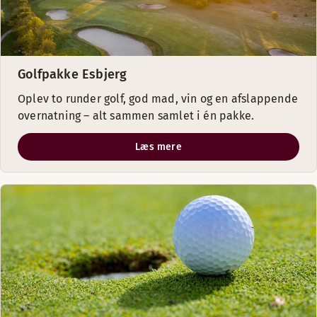
Golfpakke Esbjerg
Oplev to runder golf, god mad, vin og en afslappende
overnatning – alt sammen samlet i én pakke.
Læs mere