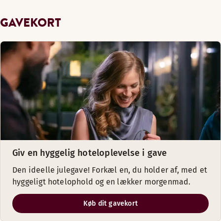
GAVEKORT
Giv en hyggelig hoteloplevelse i gave
Den ideelle julegave! Forkæl en, du holder af, med et
hyggeligt hotelophold og en lækker morgenmad.
Køb dit gavekort