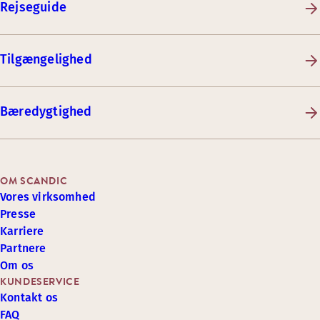
Rejseguide
Tilgængelighed
Bæredygtighed
OM SCANDIC
Vores virksomhed
Presse
Karriere
Partnere
Om os
KUNDESERVICE
Kontakt os
FAQ