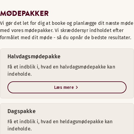
MØDEPAKKER
Vi gør det let for dig at booke og planlægge dit næste møde
med vores mødepakker. Vi skræddersyr indholdet efter
formålet med dit møde - så du opnår de bedste resultater.
Halvdagsmødepakke
Få et indblik i, hvad en halvdagsmødepakke kan
indeholde.
Læs mere
Dagspakke
Få et indblik i, hvad en heldagsmødepakke kan
indeholde.