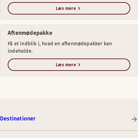
Læs mere
Aftenmødepakke
Få et indblik i, hvad en aftenmødepakker kan
indeholde.
Læs mere
Destinationer