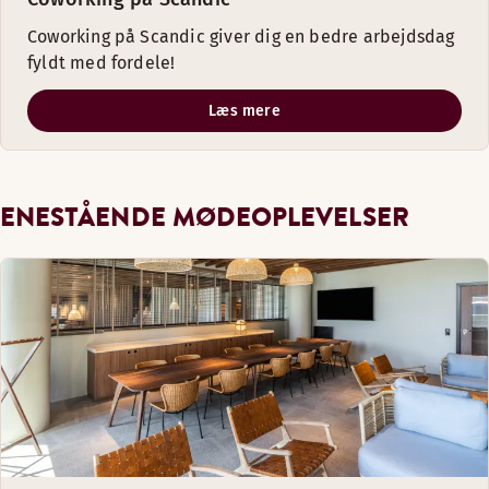
Coworking på Scandic giver dig en bedre arbejdsdag
fyldt med fordele!
Læs mere
ENESTÅENDE MØDEOPLEVELSER