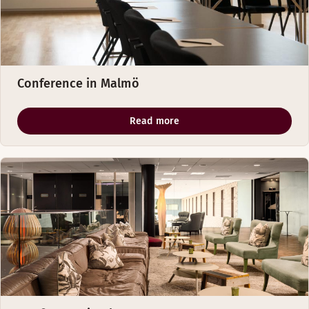
Conference in Malmö
Read more