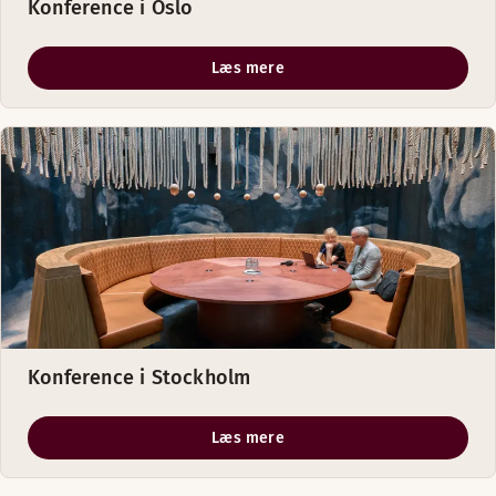
Konference i Oslo
Læs mere
Konference i Stockholm
Læs mere