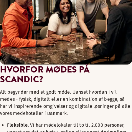
HVORFOR MØDES PÅ
SCANDIC?
Alt begynder med et godt møde. Uanset hvordan I vil
mødes - fysisk, digitalt eller en kombination af begge, så
har vi inspirerende omgivelser og digitale løsninger på alle
vores mødehoteller i Danmark.​
Fleksible
. Vi har mødelokaler til to til 2.000 personer,