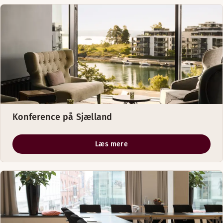
Konference på Sjælland
Læs mere