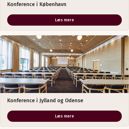
Konference i København
Læs mere
Konference i Jylland og Odense
Læs mere