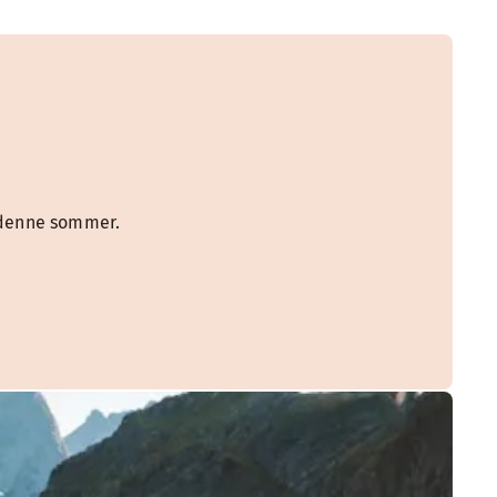
e denne sommer.