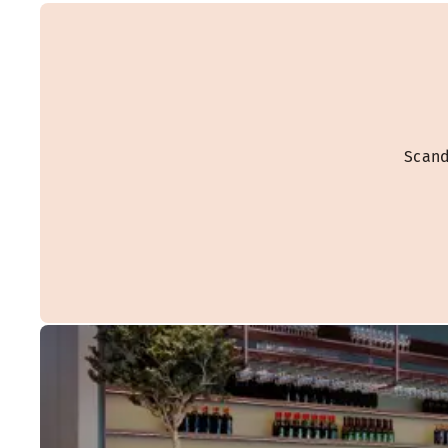
Scand