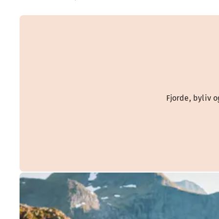
Fjorde, byliv 