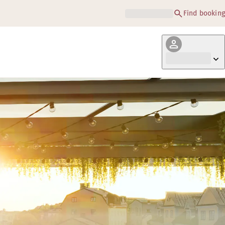
Find booking