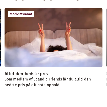
Medlemsrabat
Altid den bedste pris
Som medlem af Scandic Friends får du altid den
bedste pris på dit hotelophold!