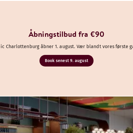
Åbningstilbud fra €90
ic Charlottenburg åbner 1. august. Vær blandt vores første g
Book senest 9. august