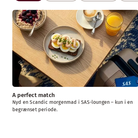
A perfect match
Nyd en Scandic morgenmad i SAS-loungen – kun i en
begrænset periode.