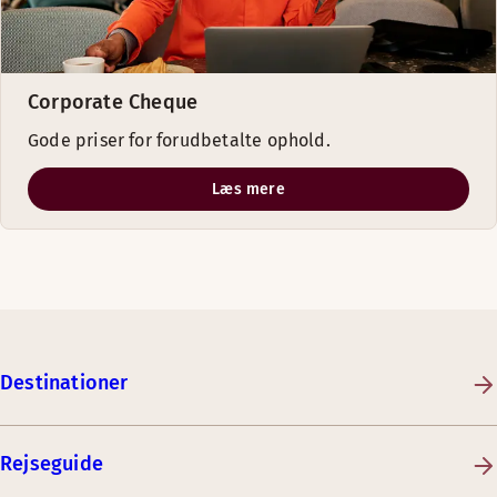
Corporate Cheque
Gode priser for forudbetalte ophold.
Læs mere
Destinationer
Rejseguide