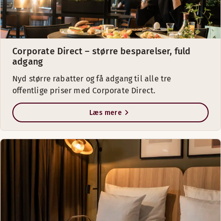
Corporate Direct – større besparelser, fuld
adgang
Nyd større rabatter og få adgang til alle tre
offentlige priser med Corporate Direct.
Læs mere