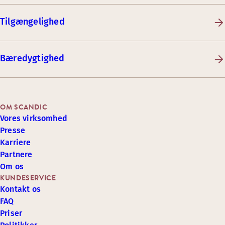
Tilgængelighed
Bæredygtighed
OM SCANDIC
Vores virksomhed
Presse
Karriere
Partnere
Om os
KUNDESERVICE
Kontakt os
FAQ
Priser