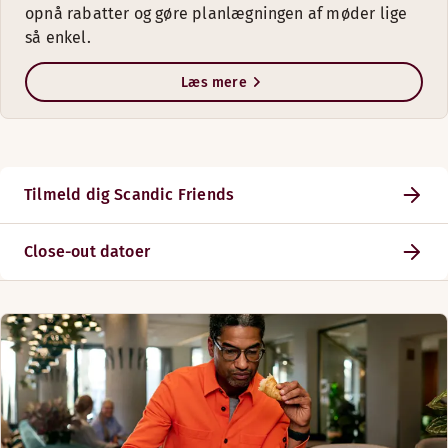
opnå rabatter og gøre planlægningen af møder lige
så enkel.
Læs mere
Tilmeld dig Scandic Friends
Close-out datoer