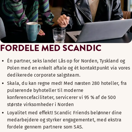
FORDELE MED SCANDIC
Én partner, seks lande! Lås op for Norden, Tyskland og
Polen med en enkelt aftale og ét kontaktpunkt via vores
dedikerede corporate salgsteam.
Skala, du kan regne med! Med næsten 280 hoteller, fra
pulserende byhoteller til moderne
konferencefaciliteter, servicerer vi 95 % af de 500
største virksomheder i Norden
Loyalitet med effekt! Scandic Friends belønner dine
medarbejdere og styrker engagementet, med ekstra
fordele gennem partnere som SAS.