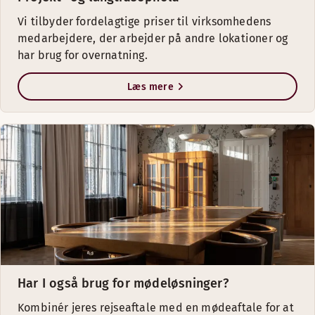
Vi tilbyder fordelagtige priser til virksomhedens
medarbejdere, der arbejder på andre lokationer og
har brug for overnatning.
Læs mere
Har I også brug for mødeløsninger?
Kombinér jeres rejseaftale med en mødeaftale for at