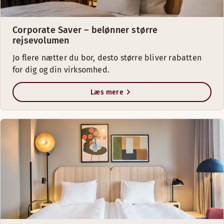
Corporate Saver – belønner større
rejsevolumen
Jo flere nætter du bor, desto større bliver rabatten
for dig og din virksomhed.
Læs mere