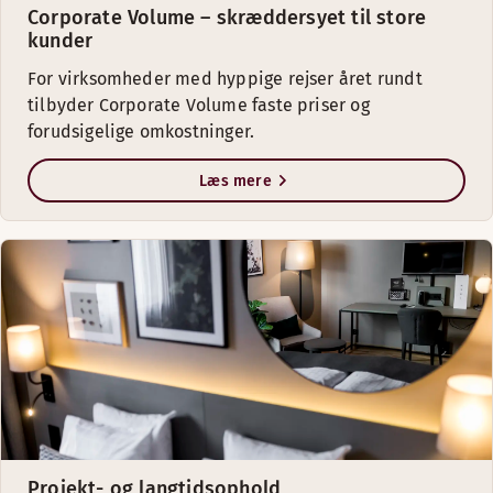
Corporate Volume – skræddersyet til store
kunder
For virksomheder med hyppige rejser året rundt
tilbyder Corporate Volume faste priser og
forudsigelige omkostninger.
Læs mere
Projekt- og langtidsophold